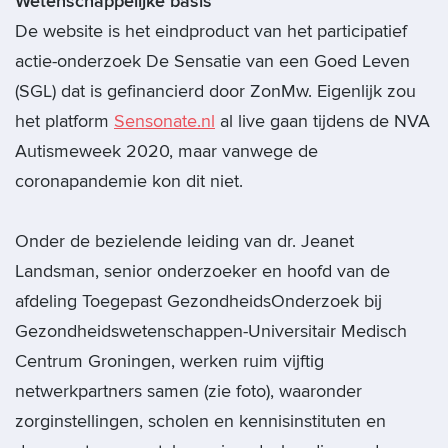
Wetenschappelijke basis
De website is het eindproduct van het participatief
actie-onderzoek De Sensatie van een Goed Leven
(SGL) dat is gefinancierd door ZonMw. Eigenlijk zou
het platform
Sensonate.nl
al live gaan tijdens de NVA
Autismeweek 2020, maar vanwege de
coronapandemie kon dit niet.
Onder de bezielende leiding van dr. Jeanet
Landsman, senior onderzoeker en hoofd van de
afdeling Toegepast GezondheidsOnderzoek bij
Gezondheidswetenschappen-Universitair Medisch
Centrum Groningen, werken ruim vijftig
netwerkpartners samen (zie foto), waaronder
zorginstellingen, scholen en kennisinstituten en