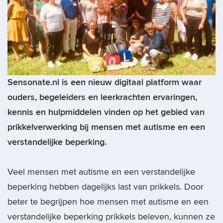
Sensonate.nl is een nieuw digitaal platform waar
ouders, begeleiders en leerkrachten ervaringen,
kennis en hulpmiddelen vinden op het gebied van
prikkelverwerking bij mensen met autisme en een
verstandelijke beperking.
Veel mensen met autisme en een verstandelijke
beperking hebben dagelijks last van prikkels. Door
beter te begrijpen hoe mensen met autisme en een
verstandelijke beperking prikkels beleven, kunnen ze