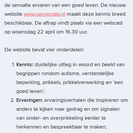
de sensatie ervaren van een goed leven. De nieuwe
website
www.sensonate.nl
maakt deze kennis breed
beschikbaar. De aftrap vindt plaats via een webcast
op woensdag 22 april om 16.30 uur.
De website bevat vier onderdelen:
Kennis:
duidelijke uitleg in woord en beeld van
begrippen rondom autisme, verstandelijke
beperking, prikkels, prikkelverwerking en 'een
goed leven';
Ervaringen:
ervaringsverhalen die inspireren om
anders te kijken naar gedrag en om signalen
van onder- en overprikkeling eerder te
herkennen en bespreekbaar te maken;