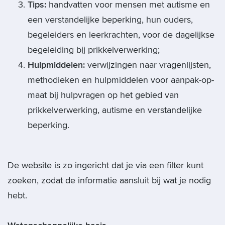
Tips:
handvatten voor mensen met autisme en
een verstandelijke beperking, hun ouders,
begeleiders en leerkrachten, voor de dagelijkse
begeleiding bij prikkelverwerking;
Hulpmiddelen:
verwijzingen naar vragenlijsten,
methodieken en hulpmiddelen voor aanpak-op-
maat bij hulpvragen op het gebied van
prikkelverwerking, autisme en verstandelijke
beperking.
De website is zo ingericht dat je via een filter kunt
zoeken, zodat de informatie aansluit bij wat je nodig
hebt.