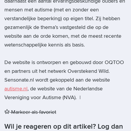
daarnaast een aantal ervaringsdeskundige ouders en
mensen met autisme (met en zonder een
verstandelijke beperking) op eigen titel. Zij hebben
gezamenlijk de thema’s vastgesteld die op de
website aan de orde komen, met de meest recente
wetenschappelijke kennis als basis.
De website is ontworpen en gebouwd door OQTOO
en partners uit het netwerk Overstekend Wild.
Sensonate.nl wordt gekoppeld aan de website
autisme.nl
, de website van de Nederlandse
Vereniging voor Autisme (NVA). |
Markeer als favoriet
Wil je reageren op dit artikel? Log dan