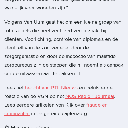
walgelijk voor woorden zijn.”
Volgens Van Uum gaat het om een kleine groep van
rotte appels die heel veel leed veroorzaakt bij
cliënten. Voorlichting, controle van diploma’s en de
identiteit van de zorgverlener door de
zorgorganisatie en door de inspectie van malafide
zorgbureaus zijn de stappen die hij noemt als aanpak
om de uitwassen aan te pakken. |
Lees het
bericht van RTL Nieuws
en beluister de
reactie van de VGN op het
NOS Radio 1 Journaal
.
Lees eerdere artikelen van Klik over
fraude en
criminaliteit
in de gehandicaptenzorg.
Markeer als favoriet