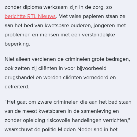
zonder diploma werkzaam zijn in de zorg, zo
berichtte RTL Nieuws
. Met valse papieren staan ze
aan het bed van kwetsbare ouderen, jongeren met
problemen en mensen met een verstandelijke
beperking.
Niet alleen verdienen de criminelen grote bedragen,
ook zetten zij cliënten in voor bijvoorbeeld
drugshandel en worden cliënten vernederd en
getreiterd.
“Het gaat om zware criminelen die aan het bed staan
van de meest kwetsbaren in de samenleving en
zonder opleiding risicovolle handelingen verrichten,”
waarschuwt de politie Midden Nederland in het