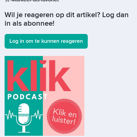
Wil je reageren op dit artikel? Log dan
in als abonnee!
Log in om te kunnen reageren