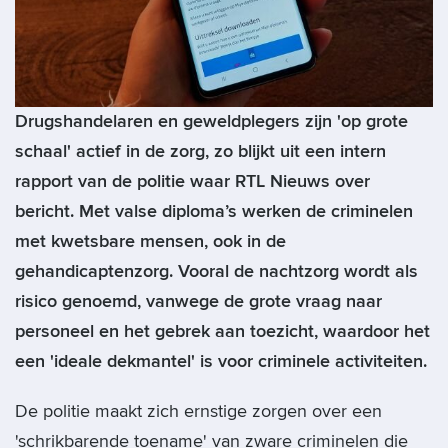
Drugshandelaren en geweldplegers
zijn 'op grote
schaal' actief in de zorg, zo blijkt uit een intern
rapport van de politie waar RTL Nieuws over
bericht. Met valse diploma’s werken de criminelen
met kwetsbare mensen, ook in de
gehandicaptenzorg. Vooral de nachtzorg wordt als
risico genoemd, vanwege de grote vraag naar
personeel en het gebrek aan toezicht, waardoor het
een 'ideale dekmantel' is voor criminele activiteiten.
De politie maakt zich ernstige zorgen over een
'schrikbarende toename' van zware criminelen die