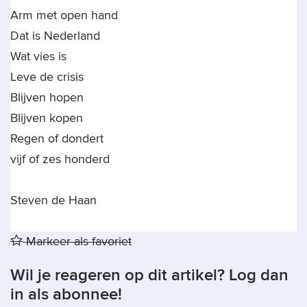
Arm met open hand
Dat is Nederland
Wat vies is
Leve de crisis
Blijven hopen
Blijven kopen
Regen of dondert
vijf of zes honderd
Steven de Haan
Markeer als favoriet
Wil je reageren op dit artikel? Log dan
in als abonnee!