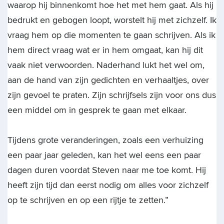
waarop hij binnenkomt hoe het met hem gaat. Als hij
bedrukt en gebogen loopt, worstelt hij met zichzelf. Ik
vraag hem op die momenten te gaan schrijven. Als ik
hem direct vraag wat er in hem omgaat, kan hij dit
vaak niet verwoorden. Naderhand lukt het wel om,
aan de hand van zijn gedichten en verhaaltjes, over
zijn gevoel te praten. Zijn schrijfsels zijn voor ons dus
een middel om in gesprek te gaan met elkaar.
Tijdens grote veranderingen, zoals een verhuizing
een paar jaar geleden, kan het wel eens een paar
dagen duren voordat Steven naar me toe komt. Hij
heeft zijn tijd dan eerst nodig om alles voor zichzelf
op te schrijven en op een rijtje te zetten.”