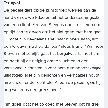
Terugval
De begeleiders op de kunstgroep werken aan de
hand van de werkdoelen uit het ondersteuningsplan
van een cliënt. Een van Stevens doelen is leren om
op tijd aan te geven dat het niet goed met hem gaat.
“Omdat zijn gevoelens snel naar binnen slaan, ligt
een terugval altijd op de loer,” aldus Ingrid. “Wanneer
Steven niet schrijft, gaat het bergafwaarts met hem
en heeft hij de neiging om te vluchten in een
verslaving. Schrijven is voor hem een noodzakelijke
uitlaatklep. Met zijn gedichten en verhaaltjes houdt
hij zichzelf onder controle. Alleen op papier gaat hij
nog wel eens een grens over.”
Inmiddels gaat het zo goed met Steven dat hij drie