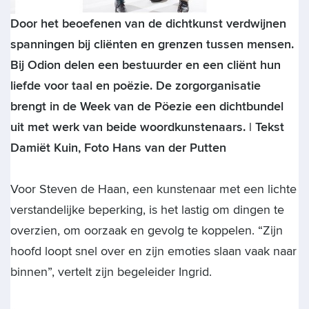
Door het beoefenen van de dichtkunst verdwijnen
spanningen bij cliënten en grenzen tussen mensen.
Bij Odion delen een bestuurder en een cliënt hun
liefde voor taal en poëzie. De zorgorganisatie
brengt in de Week van de Pöezie een dichtbundel
uit met werk van beide woordkunstenaars. | Tekst
Damiët Kuin, Foto Hans van der Putten
Voor Steven de Haan, een kunstenaar met een lichte
verstandelijke beperking, is het lastig om dingen te
overzien, om oorzaak en gevolg te koppelen. “Zijn
hoofd loopt snel over en zijn emoties slaan vaak naar
binnen”, vertelt zijn begeleider Ingrid.