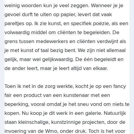
weinig woorden kun je veel zeggen. Wanneer je je
gevoel durft te uiten op papier, levert dat vaak
pareltjes op. Ik zie kunst, en specifiek poëzie, als een
volwaardig middel om cliënten te begeleiden. De
grens tussen medewerkers en cliënten verdwijnt als
je met kunst of taal bezig bent. We zijn niet allemaal
gelijk, maar wel gelijkwaardig. De één begeleidt en
de ander leert, maar je leert altijd van elkaar.
Toen ik net in de zorg werkte, kocht je op een fancy
fair een product van een kunstenaar met een
beperking, vooral omdat je het sneu vond om niets te
kopen. Nu koop je dit werk in een galerie. Natuurlijk
staan kleinschalige, kunstzinnige projecten, door de
invoering van de Wmo, onder druk. Toch is het voor