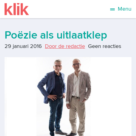
Menu
Poëzie als uitlaatklep
29 januari 2016
Door de redactie
Geen reacties