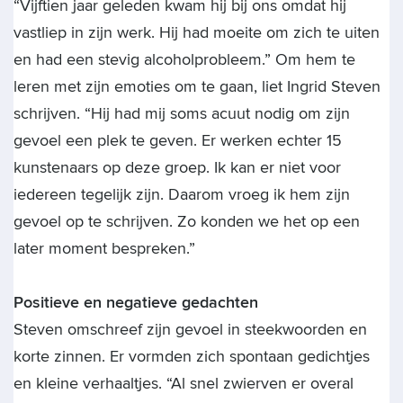
“Vijftien jaar geleden kwam hij bij ons omdat hij
vastliep in zijn werk. Hij had moeite om zich te uiten
en had een stevig alcoholprobleem.” Om hem te
leren met zijn emoties om te gaan, liet Ingrid Steven
schrijven. “Hij had mij soms acuut nodig om zijn
gevoel een plek te geven. Er werken echter 15
kunstenaars op deze groep. Ik kan er niet voor
iedereen tegelijk zijn. Daarom vroeg ik hem zijn
gevoel op te schrijven. Zo konden we het op een
later moment bespreken.”
Positieve en negatieve gedachten
Steven omschreef zijn gevoel in steekwoorden en
korte zinnen. Er vormden zich spontaan gedichtjes
en kleine verhaaltjes. “Al snel zwierven er overal