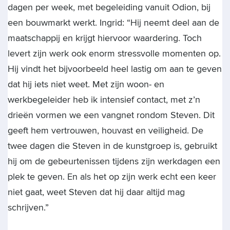
dagen per week, met begeleiding vanuit Odion, bij
een bouwmarkt werkt. Ingrid: “Hij neemt deel aan de
maatschappij en krijgt hiervoor waardering. Toch
levert zijn werk ook enorm stressvolle momenten op.
Hij vindt het bijvoorbeeld heel lastig om aan te geven
dat hij iets niet weet. Met zijn woon- en
werkbegeleider heb ik intensief contact, met z’n
drieën vormen we een vangnet rondom Steven. Dit
geeft hem vertrouwen, houvast en veiligheid. De
twee dagen die Steven in de kunstgroep is, gebruikt
hij om de gebeurtenissen tijdens zijn werkdagen een
plek te geven. En als het op zijn werk echt een keer
niet gaat, weet Steven dat hij daar altijd mag
schrijven.”