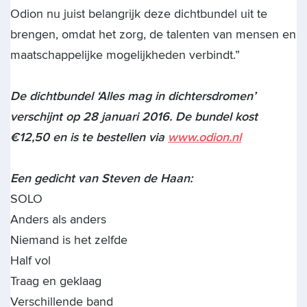
Odion nu juist belangrijk deze dichtbundel uit te
brengen, omdat het zorg, de talenten van mensen en
maatschappelijke mogelijkheden verbindt.”
De dichtbundel ‘Alles mag in dichtersdromen’
verschijnt op 28 januari 2016. De bundel kost
€12,50 en is te bestellen via
www.odion.nl
Een gedicht van Steven de Haan:
SOLO
Anders als anders
Niemand is het zelfde
Half vol
Traag en geklaag
Verschillende band