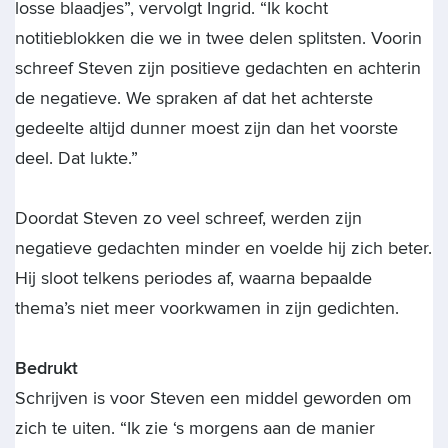
losse blaadjes”, vervolgt Ingrid. “Ik kocht
notitieblokken die we in twee delen splitsten. Voorin
schreef Steven zijn positieve gedachten en achterin
de negatieve. We spraken af dat het achterste
gedeelte altijd dunner moest zijn dan het voorste
deel. Dat lukte.”
Doordat Steven zo veel schreef, werden zijn
negatieve gedachten minder en voelde hij zich beter.
Hij sloot telkens periodes af, waarna bepaalde
thema’s niet meer voorkwamen in zijn gedichten.
Bedrukt
Schrijven is voor Steven een middel geworden om
zich te uiten. “Ik zie ‘s morgens aan de manier