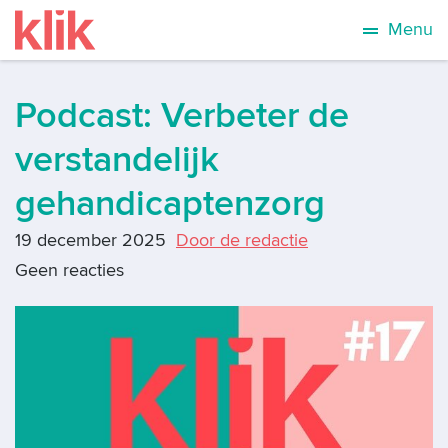
Menu
Podcast: Verbeter de
verstandelijk
gehandicaptenzorg
19 december 2025
Door de redactie
Geen reacties