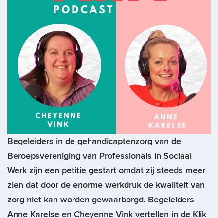
Begeleiders in de gehandicaptenzorg van de
Beroepsvereniging van Professionals in Sociaal
Werk zijn een petitie gestart omdat zij steeds meer
zien dat door de enorme werkdruk de kwaliteit van
zorg niet kan worden gewaarborgd. Begeleiders
Anne Karelse en Cheyenne Vink vertellen in de Klik