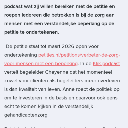
podcast wat zij willen bereiken met de petitie en
roepen iedereen die betrokken is bij de zorg aan
mensen met een verstandelijke beperking op de
petitie te ondertekenen.
De petitie staat tot maart 2026 open voor
ondertekening
petities.nl/petitions/verbeter-de-zorg-
voor-mensen-met-een-beperking
. In de
Klik podcast
vertelt begeleider Cheyenne dat het momenteel
zowel voor cliënten als begeleiders meer overleven
is dan kwaliteit van leven. Anne roept de politiek op
om te investeren in de basis en daarvoor ook eens
echt te komen kijken in de verstandelijk
gehandicaptenzorg.