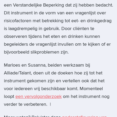
een Verstandelijke Beperking dat zij hebben bedacht.
Dit instrument in de vorm van een vragenlijst over
risicofactoren met betrekking tot eet- en drinkgedrag
is laagdrempelig in gebruik. Door cliënten te
observeren tijdens het eten en drinken kunnen
begeleiders de vragenlijst invullen om te kijken of er
bijvoorbeeld slikproblemen zijn.
Marloes en Susanna, beiden werkzaam bij
Alliade/Talant, doen uit de doeken hoe zij tot het
instrument gekomen zijn en vertellen ook dat het
voor iedereen vrij beschikbaar komt. Momenteel
loopt
een vervolgonderzoek
om het instrument nog
verder te verbeteren. |