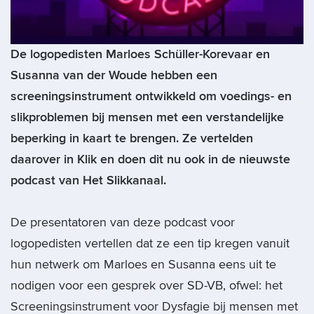
De logopedisten Marloes Schüller-Korevaar en
Susanna van der Woude hebben een
screeningsinstrument ontwikkeld om voedings- en
slikproblemen bij mensen met een verstandelijke
beperking in kaart te brengen. Ze vertelden
daarover in Klik en doen dit nu ook in de nieuwste
podcast van Het Slikkanaal.
De presentatoren van deze podcast voor
logopedisten vertellen dat ze een tip kregen vanuit
hun netwerk om Marloes en Susanna eens uit te
nodigen voor een gesprek over SD-VB, ofwel: het
Screeningsinstrument voor Dysfagie bij mensen met