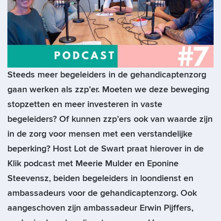
Steeds meer begeleiders in de gehandicaptenzorg
gaan werken als zzp’er. Moeten we deze beweging
stopzetten en meer investeren in vaste
begeleiders? Of kunnen zzp’ers ook van waarde zijn
in de zorg voor mensen met een verstandelijke
beperking? Host Lot de Swart praat hierover in de
Klik podcast met Meerie Mulder en Eponine
Steevensz, beiden begeleiders in loondienst en
ambassadeurs voor de gehandicaptenzorg. Ook
aangeschoven zijn ambassadeur Erwin Pijffers,