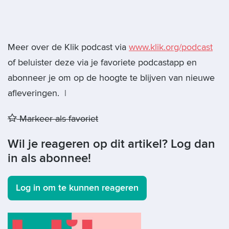
Meer over de Klik podcast via
www.klik.org/podcast
of beluister deze via je favoriete podcastapp en
abonneer je om op de hoogte te blijven van nieuwe
afleveringen. |
Markeer als favoriet
Wil je reageren op dit artikel? Log dan
in als abonnee!
Log in om te kunnen reageren