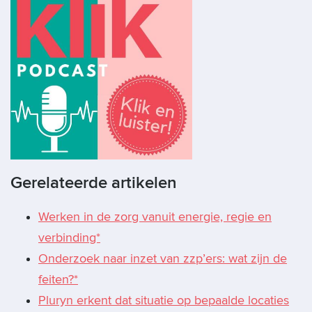
Gerelateerde artikelen
Werken in de zorg vanuit energie, regie en
verbinding*
Onderzoek naar inzet van zzp’ers: wat zijn de
feiten?*
Pluryn erkent dat situatie op bepaalde locaties