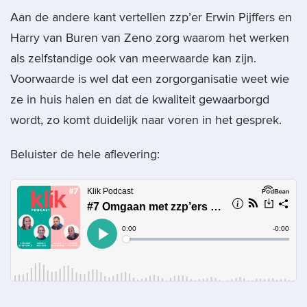
Aan de andere kant vertellen zzp’er Erwin Pijffers en
Harry van Buren van Zeno zorg waarom het werken
als zelfstandige ook van meerwaarde kan zijn.
Voorwaarde is wel dat een zorgorganisatie weet wie
ze in huis halen en dat de kwaliteit gewaarborgd
wordt, zo komt duidelijk naar voren in het gesprek.
Beluister de hele aflevering: