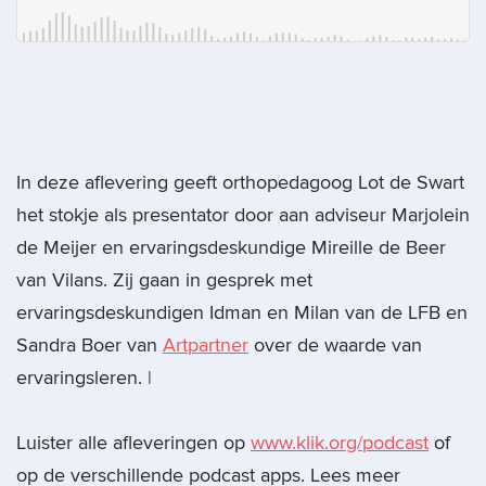
In deze aflevering geeft orthopedagoog Lot de Swart
het stokje als presentator door aan adviseur Marjolein
de Meijer en ervaringsdeskundige Mireille de Beer
van Vilans. Zij gaan in gesprek met
ervaringsdeskundigen Idman en Milan van de LFB en
Sandra Boer van
Artpartner
over de waarde van
ervaringsleren. |
Luister alle afleveringen op
www.klik.org/podcast
of
op de verschillende podcast apps. Lees meer