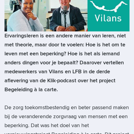
Ervaringsleren is een andere manier van leren, niet
met theorie, maar door te voelen: Hoe is het om te
leven met een beperking? Hoe is het als iemand
anders dingen voor je bepaalt? Daarover vertellen
medewerkers van Vilans en LFB in de derde
aflevering van de Klik-podcast over het project
Begeleiding à la carte.
De zorg toekomstbestendig en beter passend maken
bij de veranderende zorgvraag van mensen met een
beperking. Dat was het doel van het