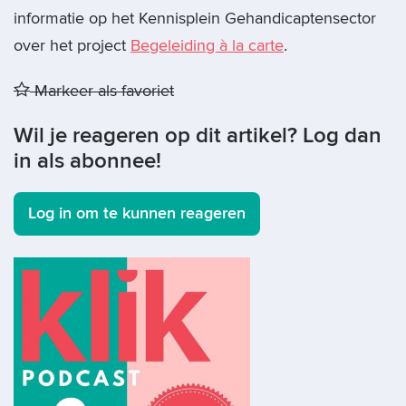
informatie op het Kennisplein Gehandicaptensector
over het project
Begeleiding à la carte
.
Markeer als favoriet
Wil je reageren op dit artikel? Log dan
in als abonnee!
Log in om te kunnen reageren