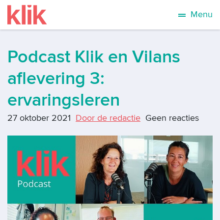
Menu
Podcast Klik en Vilans
aflevering 3:
ervaringsleren
27 oktober 2021
Door de redactie
Geen reacties