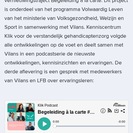
vernieuwingstraject Begeleiding à la carte. Dit project
is onderdeel van het programma Volwaardig Leven
van het ministerie van Volksgezondheid, Welzijn en
Sport in samenwerking met Vilans. Kenniscentrum
Klik voor de verstandelijk gehandicaptenzorg volgde
alle ontwikkelingen op de voet en deelt samen met
Vilans in een podcastserie de nieuwste
ontwikkelingen, kennisinzichten en ervaringen. De
derde aflevering is een gesprek met medewerkers
van Vilans en LFB over ervaringsleren: