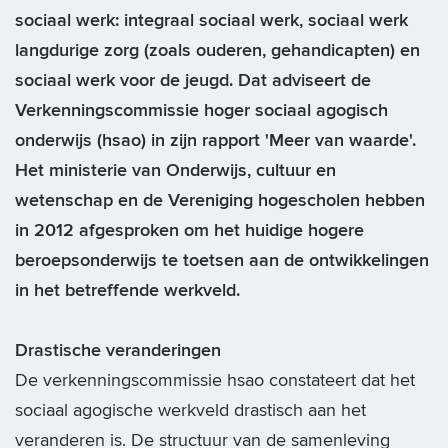
sociaal werk: integraal sociaal werk, sociaal werk
langdurige zorg (zoals ouderen, gehandicapten) en
sociaal werk voor de jeugd. Dat adviseert de
Verkenningscommissie hoger sociaal agogisch
onderwijs (hsao) in zijn rapport 'Meer van waarde'.
Het ministerie van Onderwijs, cultuur en
wetenschap en de Vereniging hogescholen hebben
in 2012 afgesproken om het huidige hogere
beroepsonderwijs te toetsen aan de ontwikkelingen
in het betreffende werkveld.
Drastische veranderingen
De verkenningscommissie hsao constateert dat het
sociaal agogische werkveld drastisch aan het
veranderen is. De structuur van de samenleving