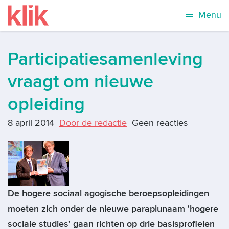
Menu
Participatiesamenleving
vraagt om nieuwe
opleiding
8 april 2014
Door de redactie
Geen reacties
De hogere sociaal agogische beroepsopleidingen
moeten zich onder de nieuwe paraplunaam 'hogere
sociale studies' gaan richten op drie basisprofielen