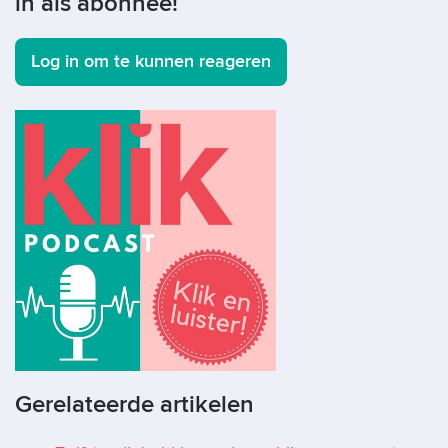
in als abonnee!
Log in om te kunnen reageren
Gerelateerde artikelen