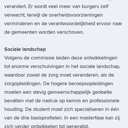
verandert. Er wordt veel meer van burgers zelf
verwacht, terwijl de overheidsvoorzieningen
verminderen en de verantwoordelijkheid ervoor naar
de gemeenten worden verschoven.
Sociale landschap
Volgens de commissie leiden deze ontwikkelingen
tot enorme verschuivingen in het sociale landschap,
waardoor zowel de zorg moet veranderen, als de
zorgopleidingen. De hogere beroepsopleidingen
moeten een stevig gemeenschappelijk gedeelte
bevatten met de nadruk op kennis en professionele
houding. De student moet zich specialiseren in één
van de drie basisprofielen. In een masterfase kan zij
zich verder ontwikkelen tot generalist.