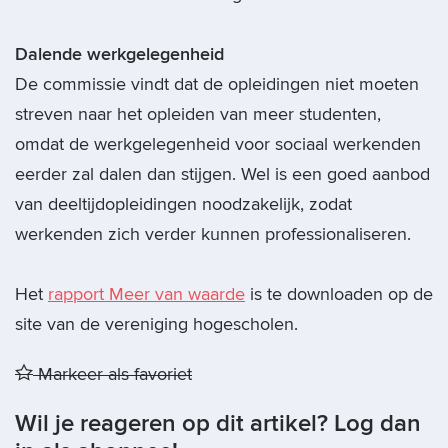
Dalende werkgelegenheid
De commissie vindt dat de opleidingen niet moeten
streven naar het opleiden van meer studenten,
omdat de werkgelegenheid voor sociaal werkenden
eerder zal dalen dan stijgen. Wel is een goed aanbod
van deeltijdopleidingen noodzakelijk, zodat
werkenden zich verder kunnen professionaliseren.
Het
rapport Meer van waarde
is te downloaden op de
site van de vereniging hogescholen.
Markeer als favoriet
Wil je reageren op dit artikel? Log dan