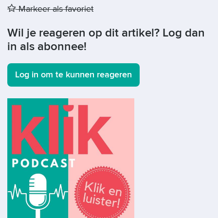
Markeer als favoriet
Wil je reageren op dit artikel? Log dan
in als abonnee!
Log in om te kunnen reageren