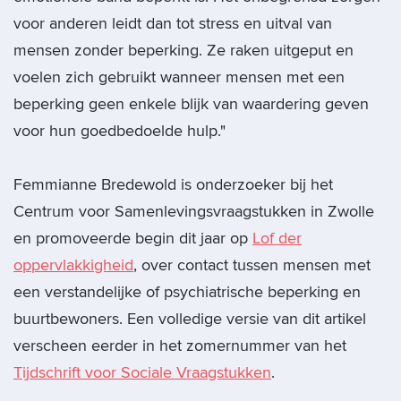
voor anderen leidt dan tot stress en uitval van
mensen zonder beperking. Ze raken uitgeput en
voelen zich gebruikt wanneer mensen met een
beperking geen enkele blijk van waardering geven
voor hun goedbedoelde hulp."
Femmianne Bredewold is onderzoeker bij het
Centrum voor Samenlevingsvraagstukken in Zwolle
en promoveerde begin dit jaar op
Lof der
oppervlakkigheid
, over contact tussen mensen met
een verstandelijke of psychiatrische beperking en
buurtbewoners. Een volledige versie van dit artikel
verscheen eerder in het zomernummer van het
Tijdschrift voor Sociale Vraagstukken
.