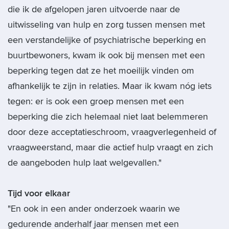
die ik de afgelopen jaren uitvoerde naar de
uitwisseling van hulp en zorg tussen mensen met
een verstandelijke of psychiatrische beperking en
buurtbewoners, kwam ik ook bij mensen met een
beperking tegen dat ze het moeilijk vinden om
afhankelijk te zijn in relaties. Maar ik kwam nóg iets
tegen: er is ook een groep mensen met een
beperking die zich helemaal niet laat belemmeren
door deze acceptatieschroom, vraagverlegenheid of
vraagweerstand, maar die actief hulp vraagt en zich
de aangeboden hulp laat welgevallen."
Tijd voor elkaar
"En ook in een ander onderzoek waarin we
gedurende anderhalf jaar mensen met een