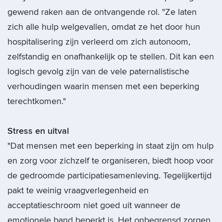
gewend raken aan de ontvangende rol. "Ze laten
zich alle hulp welgevallen, omdat ze het door hun
hospitalisering zijn verleerd om zich autonoom,
zelfstandig en onafhankelijk op te stellen. Dit kan een
logisch gevolg zijn van de vele paternalistische
verhoudingen waarin mensen met een beperking
terechtkomen."
Stress en uitval
"Dat mensen met een beperking in staat zijn om hulp
en zorg voor zichzelf te organiseren, biedt hoop voor
de gedroomde participatiesamenleving. Tegelijkertijd
pakt te weinig vraagverlegenheid en
acceptatieschroom niet goed uit wanneer de
emotionele band beperkt is. Het onbegrensd zorgen