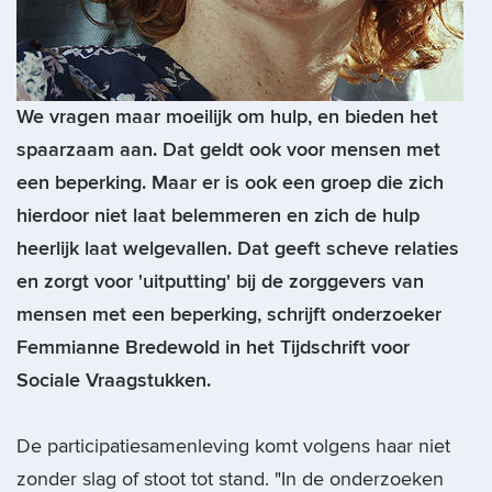
We vragen maar moeilijk om hulp, en bieden het
spaarzaam aan. Dat geldt ook voor mensen met
een beperking. Maar er is ook een groep die zich
hierdoor niet laat belemmeren en zich de hulp
heerlijk laat welgevallen. Dat geeft scheve relaties
en zorgt voor 'uitputting' bij de zorggevers van
mensen met een beperking, schrijft onderzoeker
Femmianne Bredewold in het Tijdschrift voor
Sociale Vraagstukken.
De participatiesamenleving komt volgens haar niet
zonder slag of stoot tot stand. "In de onderzoeken