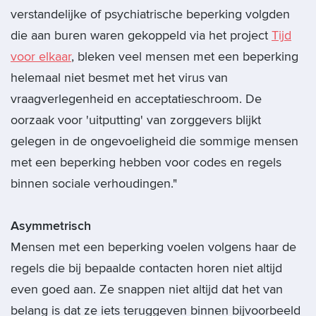
verstandelijke of psychiatrische beperking volgden
die aan buren waren gekoppeld via het project
Tijd
voor elkaar
, bleken veel mensen met een beperking
helemaal niet besmet met het virus van
vraagverlegenheid en acceptatieschroom. De
oorzaak voor 'uitputting' van zorggevers blijkt
gelegen in de ongevoeligheid die sommige mensen
met een beperking hebben voor codes en regels
binnen sociale verhoudingen."
Asymmetrisch
Mensen met een beperking voelen volgens haar de
regels die bij bepaalde contacten horen niet altijd
even goed aan. Ze snappen niet altijd dat het van
belang is dat ze iets teruggeven binnen bijvoorbeeld