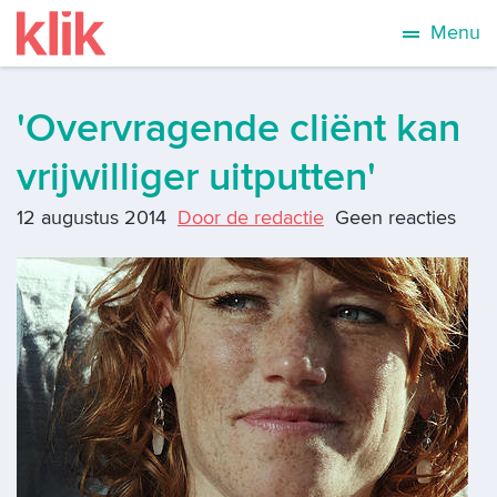
Menu
'Overvragende cliënt kan
vrijwilliger uitputten'
12 augustus 2014
Door de redactie
Geen reacties