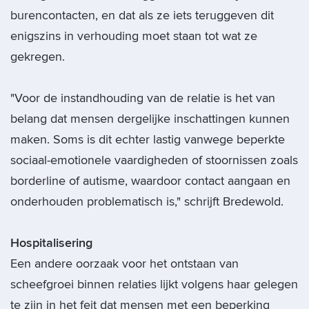
burencontacten, en dat als ze iets teruggeven dit
enigszins in verhouding moet staan tot wat ze
gekregen.
"Voor de instandhouding van de relatie is het van
belang dat mensen dergelijke inschattingen kunnen
maken. Soms is dit echter lastig vanwege beperkte
sociaal-emotionele vaardigheden of stoornissen zoals
borderline of autisme, waardoor contact aangaan en
onderhouden problematisch is," schrijft Bredewold.
Hospitalisering
Een andere oorzaak voor het ontstaan van
scheefgroei binnen relaties lijkt volgens haar gelegen
te zijn in het feit dat mensen met een beperking