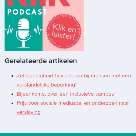
Gerelateerde artikelen
Zelfstandigheid bevorderen bij mensen met een
verstandelijke beperking*
Bijeenkomst over een inclusieve campus
Prijs voor sociale mediaspel en onderzoek naar
verslaving