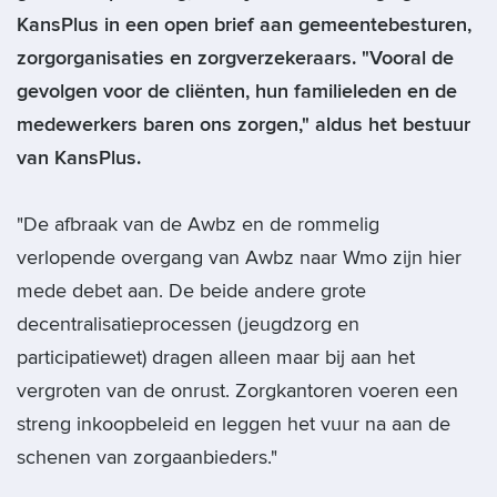
KansPlus in een open brief aan gemeentebesturen,
zorgorganisaties en zorgverzekeraars. "Vooral de
gevolgen voor de cliënten, hun familieleden en de
medewerkers baren ons zorgen," aldus het bestuur
van KansPlus.
"De afbraak van de Awbz en de rommelig
verlopende overgang van Awbz naar Wmo zijn hier
mede debet aan. De beide andere grote
decentralisatieprocessen (jeugdzorg en
participatiewet) dragen alleen maar bij aan het
vergroten van de onrust. Zorgkantoren voeren een
streng inkoopbeleid en leggen het vuur na aan de
schenen van zorgaanbieders."