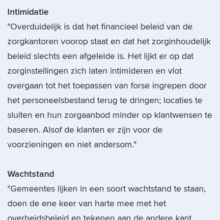
Intimidatie
"Overduidelijk is dat het financieel beleid van de
zorgkantoren voorop staat en dat het zorginhoudelijk
beleid slechts een afgeleide is. Het lijkt er op dat
zorginstellingen zich laten intimideren en vlot
overgaan tot het toepassen van forse ingrepen door
het personeelsbestand terug te dringen; locaties te
sluiten en hun zorgaanbod minder op klantwensen te
baseren. Alsof de klanten er zijn voor de
voorzieningen en niet andersom."
Wachtstand
"Gemeentes lijken in een soort wachtstand te staan,
doen de ene keer van harte mee met het
overheidsbeleid en tekenen aan de andere kant