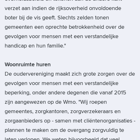
verzet aan indien de rijksoverheid onvoldoende
boter bij de vis geeft. Slechts zelden tonen
gemeenten een oprechte betrokkenheid over de
gevolgen voor mensen met een verstandelijke
handicap en hun familie."
Woonruimte huren
De oudervereniging maakt zich grote zorgen over de
gevolgen voor mensen met een verstandelijke
beperking, onder andere degenen die vanaf 2015
zijn aangewezen op de Wmo. "Wij roepen
gemeentes, zorgkantoren, zorgverzekeraars en
zorgaanbieders op - samen met cliëntenorganisaties -
plannen te maken om de overgang zorgvuldig te
laten verlopen. We weten bijvoorbeeld dat veel