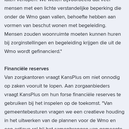
mensen met een lichte verstandelijke beperking die
onder de Wmo gaan vallen, behoefte hebben aan
vormen van beschut wonen met begeleiding.
Mensen zouden woonruimte moeten kunnen huren
bij zorginstellingen en begeleiding krijgen die uit de
Wmo wordt gefinancierd."
Financiële reserves
Van zorgkantoren vraagt KansPlus om niet onnodig
op zaken vooruit te lopen. Aan zorgaanbieders
vraagt KansPlus om hun forse financiële reserves te
gebruiken bij het inspelen op de toekomst. "Van
gemeentebesturen vragen we een creatieve houding
in het uitwerken van de plannen voor de Wmo en