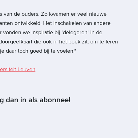
s van de ouders. Zo kwamen er veel nieuwe
nten ontwikkeld. Het inschakelen van andere
 vonden we inspiratie bij 'delegeren' in de
doorgeefkaart die ook in het boek zit, om te leren
je daar toch goed bij te voelen."
ersiteit Leuven
og dan in als abonnee!