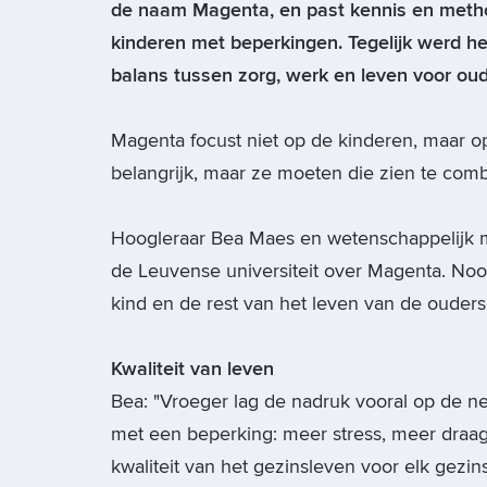
de naam Magenta, en past kennis en meth
kinderen met beperkingen. Tegelijk werd h
balans tussen zorg, werk en leven voor ou
Magenta focust niet op de kinderen, maar o
belangrijk, maar ze moeten die zien te com
Hoogleraar Bea Maes en wetenschappelijk m
de Leuvense universiteit over Magenta. Noo
kind en de rest van het leven van de ouders 
Kwaliteit van leven
Bea: "Vroeger lag de nadruk vooral op de 
met een beperking: meer stress, meer draagl
kwaliteit van het gezinsleven voor elk gezins