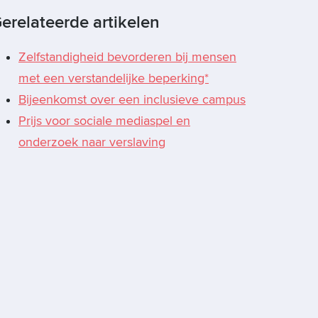
erelateerde artikelen
Zelfstandigheid bevorderen bij mensen
met een verstandelijke beperking*
Bijeenkomst over een inclusieve campus
Prijs voor sociale mediaspel en
onderzoek naar verslaving