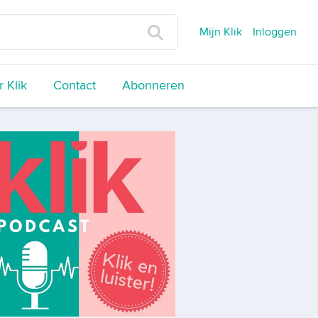
Mijn Klik
Inloggen
 Klik
Contact
Abonneren