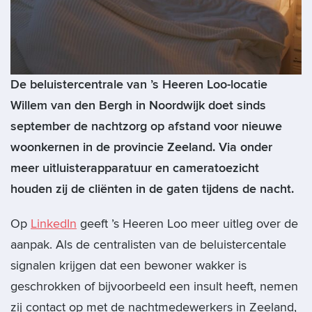
De beluistercentrale van ’s Heeren Loo-locatie
Willem van den Bergh in Noordwijk doet sinds
september de nachtzorg op afstand voor nieuwe
woonkernen in de provincie Zeeland. Via onder
meer uitluisterapparatuur en cameratoezicht
houden zij de cliënten in de gaten tijdens de nacht.
Op
LinkedIn
geeft ’s Heeren Loo meer uitleg over de
aanpak. Als de centralisten van de beluistercentale
signalen krijgen dat een bewoner wakker is
geschrokken of bijvoorbeeld een insult heeft, nemen
zij contact op met de nachtmedewerkers in Zeeland,