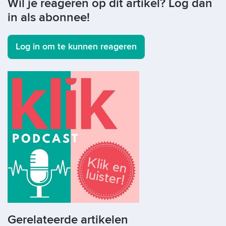
Wil je reageren op dit artikel? Log dan
in als abonnee!
Log in om te kunnen reageren
Gerelateerde artikelen