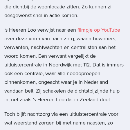
die dichtbij de woonlocatie zitten. Zo kunnen zij
desgewenst snel in actie komen.
’s Heeren Loo verwijst naar een
filmpje op YouTube
over deze vorm van nachtzorg, waarin bewoners,
verwanten, nachtwachten en centralisten aan het
woord komen. Een verwant vergelijkt de
uitluistercentrale in Noordwijk met 112. Dat is immers
ook een centrale, waar alle noodoproepen
binnenkomen, ongeacht waar je in Nederland
vandaan belt. Zij schakelen de dichtstbijzijnde hulp
in, net zoals ’s Heeren Loo dat in Zeeland doet.
Toch blijft nachtzorg via een uitluistercentrale voor
wat weerstand zorgen bij met name naasten, zo