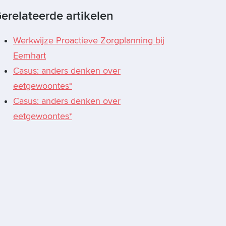
erelateerde artikelen
Werkwijze Proactieve Zorgplanning bij
Eemhart
Casus: anders denken over
eetgewoontes*
Casus: anders denken over
eetgewoontes*