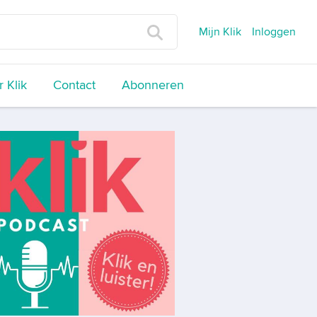
Mijn Klik
Inloggen
 Klik
Contact
Abonneren