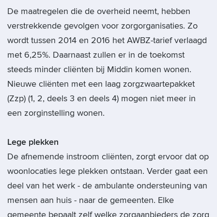
De maatregelen die de overheid neemt, hebben
verstrekkende gevolgen voor zorgorganisaties. Zo
wordt tussen 2014 en 2016 het AWBZ-tarief verlaagd
met 6,25%. Daarnaast zullen er in de toekomst
steeds minder cliënten bij Middin komen wonen.
Nieuwe cliënten met een laag zorgzwaartepakket
(Zzp) (1, 2, deels 3 en deels 4) mogen niet meer in
een zorginstelling wonen.
Lege plekken
De afnemende instroom cliënten, zorgt ervoor dat op
woonlocaties lege plekken ontstaan. Verder gaat een
deel van het werk - de ambulante ondersteuning van
mensen aan huis - naar de gemeenten. Elke
gemeente bepaalt zelf welke zorgaanbieders de zorg