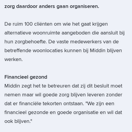
zorg daardoor anders gaan organiseren.
De ruim 100 cliënten om wie het gaat krijgen
alternatieve woonruimte aangeboden die aansluit bij
hun zorgbehoefte. De vaste medewerkers van de
betreffende woonlocaties kunnen bij Middin blijven
werken.
Financieel gezond
Middin zegt het te betreuren dat zij dit besluit moet
nemen maar wil goede zorg blijven leveren zonder
dat er financiële tekorten ontstaan. "We zijn een
financieel gezonde en goede organisatie en wil dat
ook blijven."