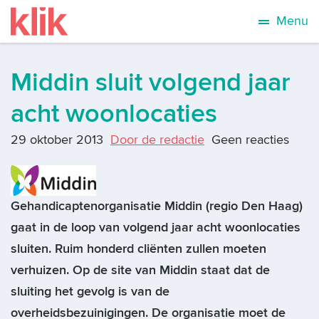
Menu
Middin sluit volgend jaar
acht woonlocaties
29 oktober 2013
Door de redactie
Geen reacties
Gehandicaptenorganisatie Middin (regio Den Haag)
gaat in de loop van volgend jaar acht woonlocaties
sluiten. Ruim honderd cliënten zullen moeten
verhuizen. Op de site van Middin staat dat de
sluiting het gevolg is van de
overheidsbezuinigingen. De organisatie moet de