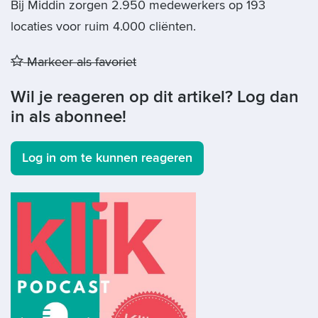
Bij Middin zorgen 2.950 medewerkers op 193
locaties voor ruim 4.000 cliënten.
Markeer als favoriet
Wil je reageren op dit artikel? Log dan
in als abonnee!
Log in om te kunnen reageren