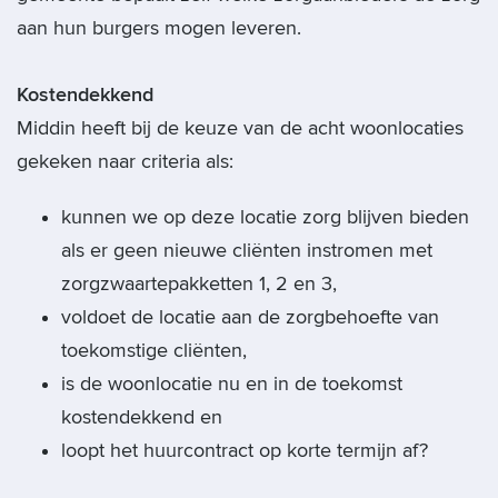
aan hun burgers mogen leveren.
Kostendekkend
Middin heeft bij de keuze van de acht woonlocaties
gekeken naar criteria als:
kunnen we op deze locatie zorg blijven bieden
als er geen nieuwe cliënten instromen met
zorgzwaartepakketten 1, 2 en 3,
voldoet de locatie aan de zorgbehoefte van
toekomstige cliënten,
is de woonlocatie nu en in de toekomst
kostendekkend en
loopt het huurcontract op korte termijn af?