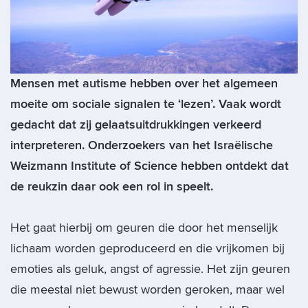
Mensen met autisme hebben over het algemeen
moeite om sociale signalen te ‘lezen’. Vaak wordt
gedacht dat zij gelaatsuitdrukkingen verkeerd
interpreteren. Onderzoekers van het Israëlische
Weizmann Institute of Science hebben ontdekt dat
de reukzin daar ook een rol in speelt.
Het gaat hierbij om geuren die door het menselijk
lichaam worden geproduceerd en die vrijkomen bij
emoties als geluk, angst of agressie. Het zijn geuren
die meestal niet bewust worden geroken, maar wel