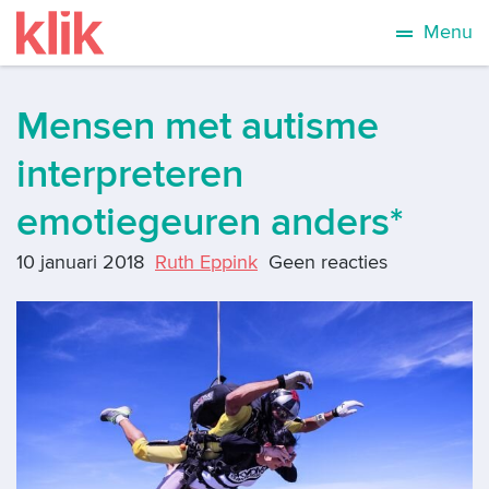
Menu
Mensen met autisme
interpreteren
emotiegeuren anders*
10 januari 2018
Ruth Eppink
Geen reacties