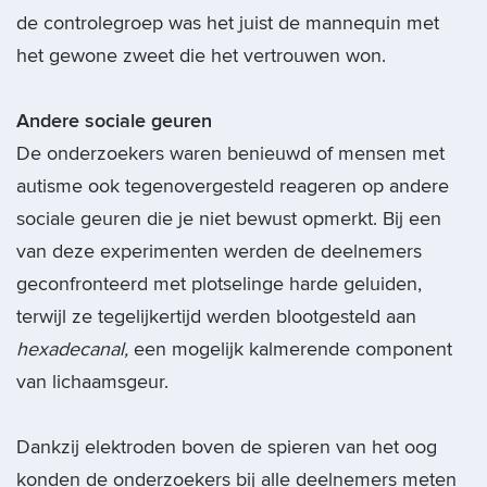
de controlegroep was het juist de mannequin met
het gewone zweet die het vertrouwen won.
Andere sociale geuren
De onderzoekers waren benieuwd of mensen met
autisme ook tegenovergesteld reageren op andere
sociale geuren die je niet bewust opmerkt. Bij een
van deze experimenten werden de deelnemers
geconfronteerd met plotselinge harde geluiden,
terwijl ze tegelijkertijd werden blootgesteld aan
hexadecanal,
een mogelijk kalmerende component
van lichaamsgeur.
Dankzij elektroden boven de spieren van het oog
konden de onderzoekers bij alle deelnemers meten