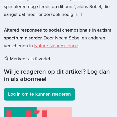
speculeren nog steeds op dit punt", aldus Sobel, die
aangaf dat meer onderzoek nodig is. |
Altered responses to social chemosignals in autism
spectrum disorder.
Door Noam Sobel en anderen,
verschenen in
Nature Neuroscience
.
Markeer als favoriet
Wil je reageren op dit artikel? Log dan
in als abonnee!
Log in om te kunnen reageren