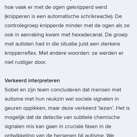
hoe vaak er met de ogen geknipperd werd
(knipperen is een automatische schrikreactie). De
controlegroep knipperde minder met de ogen als ze
ook in aanraking kwam met hexadecanal. De groep
met autisten had in die situatie juist een sterkere
knipperreflex. Met andere woorden: ze werden er
niet rustiger door.
Verkeerd interpreteren
Sobel en zijn team concluderen dat mensen met
autisme met hun reukzin wel sociale signalen in
geuren oppikken, maar deze verkeerd ‘lezen’. Het is
mogelijk dat de detectie van subtiele chemische
signalen mis kan gaan in cruciale fasen in de
ontwikkeling van de hersenen bij autisme. We