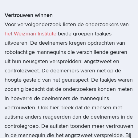
Vertrouwen winnen
Voor vervolgonderzoek lieten de onderzoekers van
het Weizman Institute
beide groepen taakjes
uitvoeren. De deelnemers kregen opdrachten van
robotachtige mannequins die verschillende geuren
uit hun neusgaten verspreidden: angstzweet en
controlezweet. De deelnemers waren niet op de
hoogte gesteld van het geuraspect. De taakjes waren
zodanig bedacht dat de onderzoekers konden meten
in hoeverre de deelnemers de mannequins
vertrouwden. Ook hier bleek dat de mensen met
autisme anders reageerden dan de deelnemers in de
controlegroep. De autisten toonden meer vertrouwen
in de mannequin die het angstzweet verspreidde. Bij