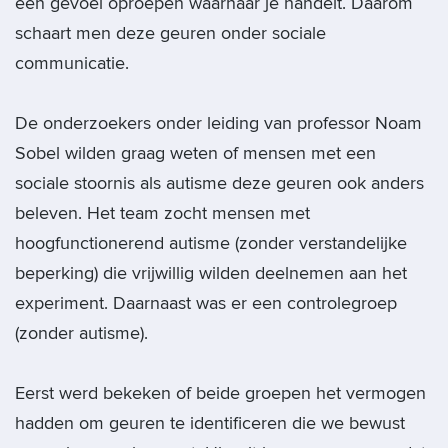
een gevoel oproepen waarnaar je handelt. Daarom
schaart men deze geuren onder sociale
communicatie.
De onderzoekers onder leiding van professor Noam
Sobel wilden graag weten of mensen met een
sociale stoornis als autisme deze geuren ook anders
beleven. Het team zocht mensen met
hoogfunctionerend autisme (zonder verstandelijke
beperking) die vrijwillig wilden deelnemen aan het
experiment. Daarnaast was er een controlegroep
(zonder autisme).
Eerst werd bekeken of beide groepen het vermogen
hadden om geuren te identificeren die we bewust