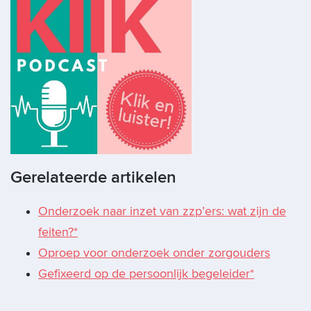
Gerelateerde artikelen
Onderzoek naar inzet van zzp’ers: wat zijn de
feiten?*
Oproep voor onderzoek onder zorgouders
Gefixeerd op de persoonlijk begeleider*