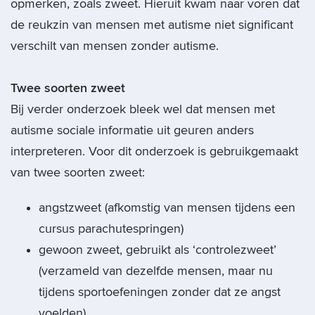
opmerken, zoals zweet. Hieruit kwam naar voren dat
de reukzin van mensen met autisme niet significant
verschilt van mensen zonder autisme.
Twee soorten zweet
Bij verder onderzoek bleek wel dat mensen met
autisme sociale informatie uit geuren anders
interpreteren. Voor dit onderzoek is gebruikgemaakt
van twee soorten zweet:
angstzweet (afkomstig van mensen tijdens een
cursus parachutespringen)
gewoon zweet, gebruikt als ‘controlezweet’
(verzameld van dezelfde mensen, maar nu
tijdens sportoefeningen zonder dat ze angst
voelden).