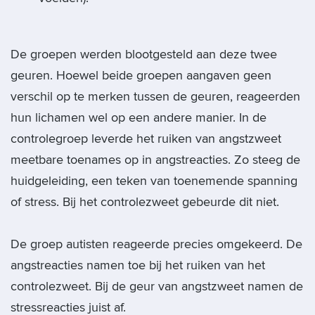
De groepen werden blootgesteld aan deze twee
geuren. Hoewel beide groepen aangaven geen
verschil op te merken tussen de geuren, reageerden
hun lichamen wel op een andere manier. In de
controlegroep leverde het ruiken van angstzweet
meetbare toenames op in angstreacties. Zo steeg de
huidgeleiding, een teken van toenemende spanning
of stress. Bij het controlezweet gebeurde dit niet.
De groep autisten reageerde precies omgekeerd. De
angstreacties namen toe bij het ruiken van het
controlezweet. Bij de geur van angstzweet namen de
stressreacties juist af.