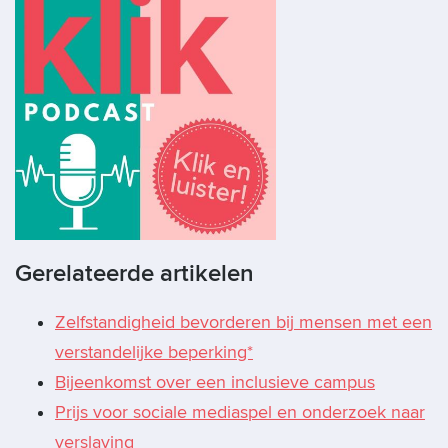
Gerelateerde artikelen
Zelfstandigheid bevorderen bij mensen met een
verstandelijke beperking*
Bijeenkomst over een inclusieve campus
Prijs voor sociale mediaspel en onderzoek naar
verslaving