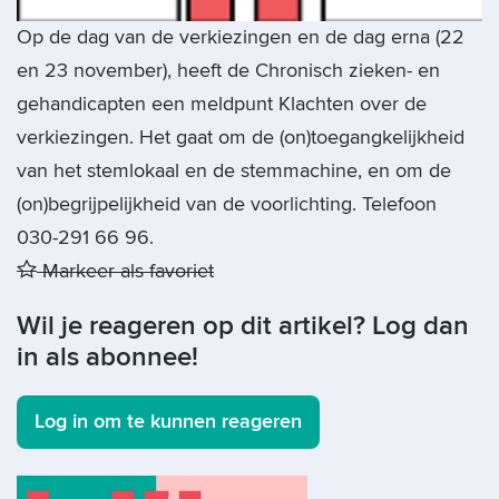
Op de dag van de verkiezingen en de dag erna (22
en 23 november), heeft de Chronisch zieken- en
gehandicapten een meldpunt Klachten over de
verkiezingen. Het gaat om de (on)toegangkelijkheid
van het stemlokaal en de stemmachine, en om de
(on)begrijpelijkheid van de voorlichting. Telefoon
030-291 66 96.
Markeer als favoriet
Wil je reageren op dit artikel? Log dan
in als abonnee!
Log in om te kunnen reageren