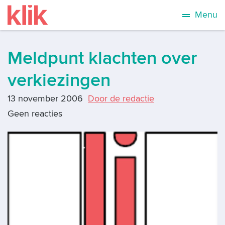
Menu
Meldpunt klachten over
verkiezingen
13 november 2006
Door de redactie
Geen reacties