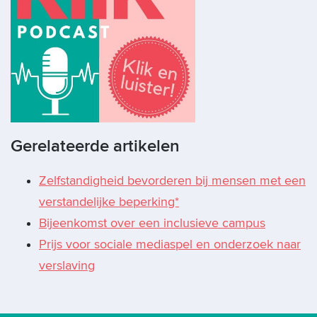
Gerelateerde artikelen
Zelfstandigheid bevorderen bij mensen met een
verstandelijke beperking*
Bijeenkomst over een inclusieve campus
Prijs voor sociale mediaspel en onderzoek naar
verslaving