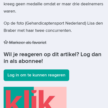
kreeg geen medaille omdat er maar drie deelnemers
waren.
Op de foto (Gehandicaptensport Nederland) Lisa den
Braber met haar twee concurrenten.
Markeer als favoriet
Wil je reageren op dit artikel? Log dan
in als abonnee!
Log in om te kunnen reageren