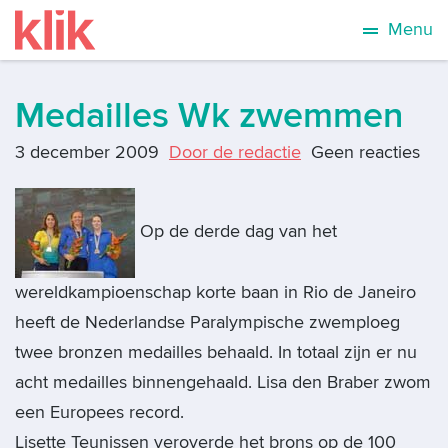
Menu
Medailles Wk zwemmen
3 december 2009
Door de redactie
Geen reacties
Op de derde dag van het
wereldkampioenschap korte baan in Rio de Janeiro
heeft de Nederlandse Paralympische zwemploeg
twee bronzen medailles behaald. In totaal zijn er nu
acht medailles binnengehaald. Lisa den Braber zwom
een Europees record.
Lisette Teunissen veroverde het brons op de 100