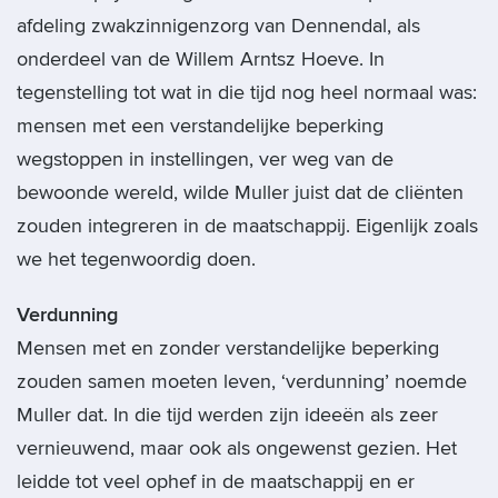
afdeling zwakzinnigenzorg van Dennendal, als
onderdeel van de Willem Arntsz Hoeve. In
tegenstelling tot wat in die tijd nog heel normaal was:
mensen met een verstandelijke beperking
wegstoppen in instellingen, ver weg van de
bewoonde wereld, wilde Muller juist dat de cliënten
zouden integreren in de maatschappij. Eigenlijk zoals
we het tegenwoordig doen.
Verdunning
Mensen met en zonder verstandelijke beperking
zouden samen moeten leven, ‘verdunning’ noemde
Muller dat. In die tijd werden zijn ideeën als zeer
vernieuwend, maar ook als ongewenst gezien. Het
leidde tot veel ophef in de maatschappij en er