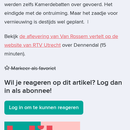
werden zelfs Kamerdebatten over gevoerd. Het
eindigde met de ontruiming. Maar het zaadje voor
vernieuwing is destijds wel geplant. |
Bekijk
de aflevering van Van Rossem vertelt op de
website van RTV Utrecht
over Dennendal (15
minuten).
Markeer als favoriet
Wil je reageren op dit artikel? Log dan
in als abonnee!
Log in om te kunnen reageren