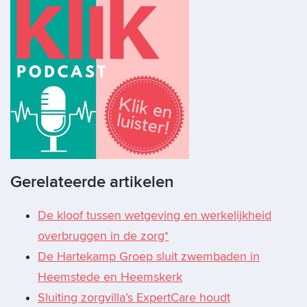
Gerelateerde artikelen
De kloof tussen wetgeving en werkelijkheid
overbruggen in de zorg*
De Hartekamp Groep sluit zwembaden in
Heemstede en Heemskerk
Sluiting zorgvilla’s ExpertCare houdt