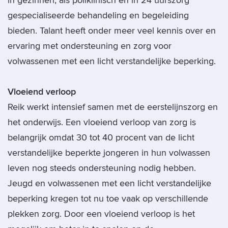
in gezinnen, als poliklinisch en in 24 uurszorg
gespecialiseerde behandeling en begeleiding
bieden. Talant heeft onder meer veel kennis over en
ervaring met ondersteuning en zorg voor
volwassenen met een licht verstandelijke beperking.
Vloeiend verloop
Reik werkt intensief samen met de eerstelijnszorg en
het onderwijs. Een vloeiend verloop van zorg is
belangrijk omdat 30 tot 40 procent van de licht
verstandelijke beperkte jongeren in hun volwassen
leven nog steeds ondersteuning nodig hebben.
Jeugd en volwassenen met een licht verstandelijke
beperking kregen tot nu toe vaak op verschillende
plekken zorg. Door een vloeiend verloop is het