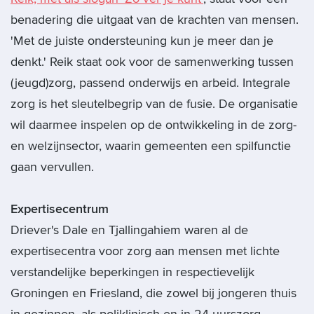
benadering die uitgaat van de krachten van mensen.
'Met de juiste ondersteuning kun je meer dan je
denkt.' Reik staat ook voor de samenwerking tussen
(jeugd)zorg, passend onderwijs en arbeid. Integrale
zorg is het sleutelbegrip van de fusie. De organisatie
wil daarmee inspelen op de ontwikkeling in de zorg-
en welzijnsector, waarin gemeenten een spilfunctie
gaan vervullen.
Expertisecentrum
Driever's Dale en Tjallingahiem waren al de
expertisecentra voor zorg aan mensen met lichte
verstandelijke beperkingen in respectievelijk
Groningen en Friesland, die zowel bij jongeren thuis