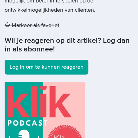
mogelijk om beter in te spelen op de
ontwikkelmogelijkheden van cliënten.
Markeer als favoriet
Wil je reageren op dit artikel? Log dan
in als abonnee!
Log in om te kunnen reageren