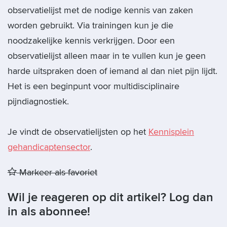
observatielijst met de nodige kennis van zaken
worden gebruikt. Via trainingen kun je die
noodzakelijke kennis verkrijgen. Door een
observatielijst alleen maar in te vullen kun je geen
harde uitspraken doen of iemand al dan niet pijn lijdt.
Het is een beginpunt voor multidisciplinaire
pijndiagnostiek.
Je vindt de observatielijsten op het
Kennisplein
gehandicaptensector
.
Markeer als favoriet
Wil je reageren op dit artikel? Log dan
in als abonnee!