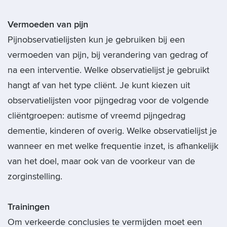
Vermoeden van pijn
Pijnobservatielijsten kun je gebruiken bij een
vermoeden van pijn, bij verandering van gedrag of
na een interventie. Welke observatielijst je gebruikt
hangt af van het type cliënt. Je kunt kiezen uit
observatielijsten voor pijngedrag voor de volgende
cliëntgroepen: autisme of vreemd pijngedrag
dementie, kinderen of overig. Welke observatielijst je
wanneer en met welke frequentie inzet, is afhankelijk
van het doel, maar ook van de voorkeur van de
zorginstelling.
Trainingen
Om verkeerde conclusies te vermijden moet een