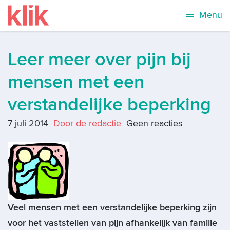
Menu
Leer meer over pijn bij
mensen met een
verstandelijke beperking
7 juli 2014
Door de redactie
Geen reacties
Veel mensen met een verstandelijke beperking zijn
voor het vaststellen van pijn afhankelijk van familie