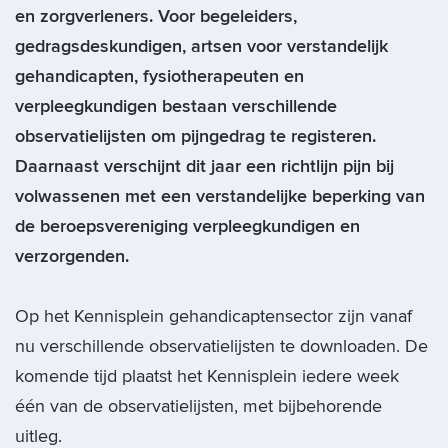
en zorgverleners. Voor begeleiders,
gedragsdeskundigen, artsen voor verstandelijk
gehandicapten, fysiotherapeuten en
verpleegkundigen bestaan verschillende
observatielijsten om pijngedrag te registeren.
Daarnaast verschijnt dit jaar een richtlijn pijn bij
volwassenen met een verstandelijke beperking van
de beroepsvereniging verpleegkundigen en
verzorgenden.
Op het Kennisplein gehandicaptensector zijn vanaf
nu verschillende observatielijsten te downloaden. De
komende tijd plaatst het Kennisplein iedere week
één van de observatielijsten, met bijbehorende
uitleg.