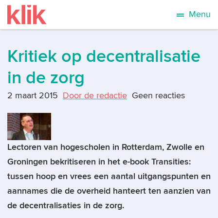
Menu
Kritiek op decentralisatie
in de zorg
2 maart 2015
Door de redactie
Geen reacties
Lectoren van hogescholen in Rotterdam, Zwolle en
Groningen bekritiseren in het e-book Transities:
tussen hoop en vrees een aantal uitgangspunten en
aannames die de overheid hanteert ten aanzien van
de decentralisaties in de zorg.