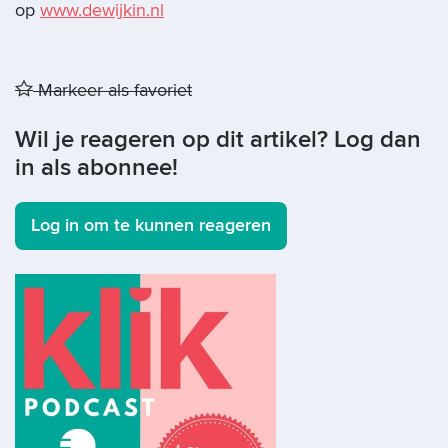
op
www.dewijkin.nl
Markeer als favoriet
Wil je reageren op dit artikel? Log dan
in als abonnee!
Log in om te kunnen reageren