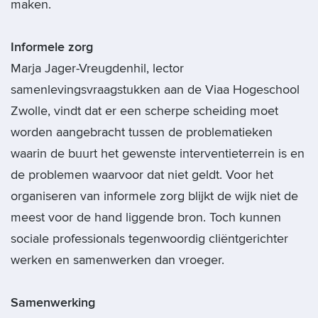
maken.
Informele zorg
Marja Jager-Vreugdenhil, lector
samenlevingsvraagstukken aan de Viaa Hogeschool
Zwolle, vindt dat er een scherpe scheiding moet
worden aangebracht tussen de problematieken
waarin de buurt het gewenste interventieterrein is en
de problemen waarvoor dat niet geldt. Voor het
organiseren van informele zorg blijkt de wijk niet de
meest voor de hand liggende bron. Toch kunnen
sociale professionals tegenwoordig cliëntgerichter
werken en samenwerken dan vroeger.
Samenwerking