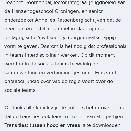
Jeannet Doornenbal, lector integraal jeugdbeleid aan
de Hanzehogeschool Groningen, en senior
onderzoeker Annelies Kassenberg schrijven dat de
overheid en instellingen niet in staat zijn de
pedagogische 'civil society' (burgermaatschappij)
vorm te geven. Daarom is het nodig dat professionals
in teams interdisciplinair werken. Op dit moment
wordt er in de sociale teams te weinig op
samenwerking en verbinding gestuurd. Er is veel
onduidelijkheid over wie de regie voert over de
sociale teams.
Ondanks alle kritiek zijn de auteurs het er over eens
dat de transities ook kansen bieden aan alle partijen.
Transities: tussen hoop en vrees
is te downloaden