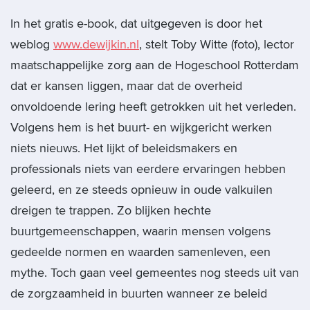
In het gratis e-book, dat uitgegeven is door het
weblog
www.dewijkin.nl
, stelt Toby Witte (foto), lector
maatschappelijke zorg aan de Hogeschool Rotterdam
dat er kansen liggen, maar dat de overheid
onvoldoende lering heeft getrokken uit het verleden.
Volgens hem is het buurt- en wijkgericht werken
niets nieuws. Het lijkt of beleidsmakers en
professionals niets van eerdere ervaringen hebben
geleerd, en ze steeds opnieuw in oude valkuilen
dreigen te trappen. Zo blijken hechte
buurtgemeenschappen, waarin mensen volgens
gedeelde normen en waarden samenleven, een
mythe. Toch gaan veel gemeentes nog steeds uit van
de zorgzaamheid in buurten wanneer ze beleid