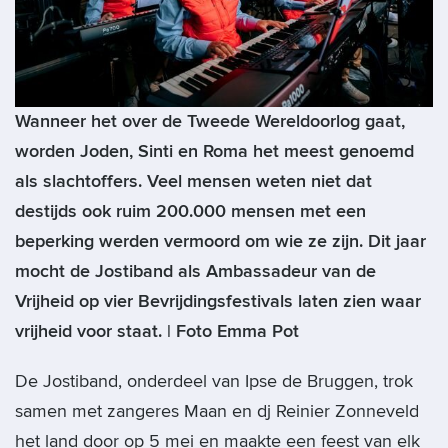
Wanneer het over de Tweede Wereldoorlog gaat,
worden Joden, Sinti en Roma het meest genoemd
als slachtoffers. Veel mensen weten niet dat
destijds ook ruim 200.000 mensen met een
beperking werden vermoord om wie ze zijn. Dit jaar
mocht de Jostiband als Ambassadeur van de
Vrijheid op vier Bevrijdingsfestivals laten zien waar
vrijheid voor staat. | Foto Emma Pot
De Jostiband, onderdeel van Ipse de Bruggen, trok
samen met zangeres Maan en dj Reinier Zonneveld
het land door op 5 mei en maakte een feest van elk