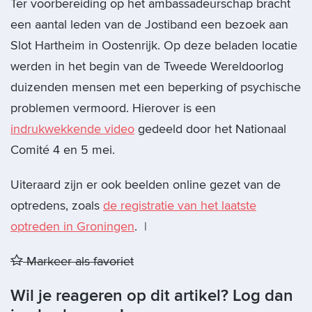
Ter voorbereiding op het ambassadeurschap bracht
een aantal leden van de Jostiband een bezoek aan
Slot Hartheim in Oostenrijk. Op deze beladen locatie
werden in het begin van de Tweede Wereldoorlog
duizenden mensen met een beperking of psychische
problemen vermoord. Hierover is een
indrukwekkende video
gedeeld door het Nationaal
Comité 4 en 5 mei.
Uiteraard zijn er ook beelden online gezet van de
optredens, zoals
de registratie van het laatste
optreden in Groningen
. |
Markeer als favoriet
Wil je reageren op dit artikel? Log dan