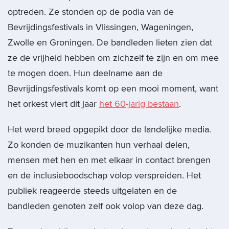
optreden.
Ze stonden op de podia van de
Bevrijdingsfestivals in Vlissingen, Wageningen,
Zwolle en Groningen. De bandleden lieten zien dat
ze de vrijheid hebben om zichzelf te zijn en om mee
te mogen doen. Hun deelname aan de
Bevrijdingsfestivals komt op een mooi moment, want
het orkest viert dit jaar
het 60-jarig bestaan
.
Het werd breed opgepikt door de landelijke media.
Zo konden de muzikanten hun verhaal delen,
mensen met hen en met elkaar in contact brengen
en de inclusieboodschap volop verspreiden. Het
publiek reageerde steeds uitgelaten en de
bandleden genoten zelf ook volop van deze dag.