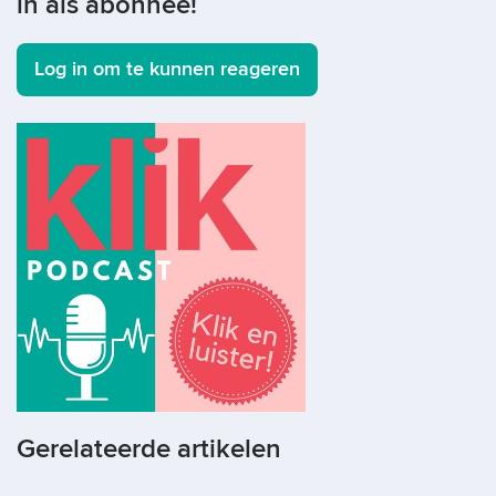
in als abonnee!
Log in om te kunnen reageren
Gerelateerde artikelen