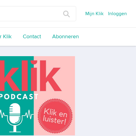
Mijn Klik
Inloggen
 Klik
Contact
Abonneren