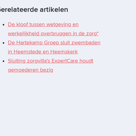
erelateerde artikelen
De kloof tussen wetgeving en
werkelijkheid overbruggen in de zorg*
De Hartekamp Groep sluit zwembaden
in Heemstede en Heemskerk
Sluiting zorgvilla’s ExpertCare houdt
gemoederen bezig