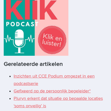
Gerelateerde artikelen
Inzichten uit CCE Podium omgezet in een
podcastserie
Gefixeerd op de persoonlijk begeleider*
Pluryn erkent dat situatie op bepaalde locaties
‘soms onveilig’ is