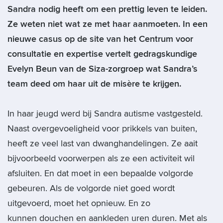
Sandra nodig heeft om een prettig leven te leiden.
Ze weten niet wat ze met haar aanmoeten. In een
nieuwe casus op de site van het Centrum voor
consultatie en expertise vertelt gedragskundige
Evelyn Beun van de Siza-zorgroep wat Sandra’s
team deed om haar uit de misère te krijgen.
In haar jeugd werd bij Sandra autisme vastgesteld.
Naast overgevoeligheid voor prikkels van buiten,
heeft ze veel last van dwanghandelingen. Ze aait
bijvoorbeeld voorwerpen als ze een activiteit wil
afsluiten. En dat moet in een bepaalde volgorde
gebeuren. Als de volgorde niet goed wordt
uitgevoerd, moet het opnieuw. En zo
kunnen douchen en aankleden uren duren. Met als