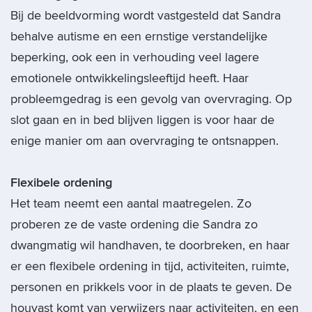
Bij de beeldvorming wordt vastgesteld dat Sandra
behalve autisme en een ernstige verstandelijke
beperking, ook een in verhouding veel lagere
emotionele ontwikkelingsleeftijd heeft. Haar
probleemgedrag is een gevolg van overvraging. Op
slot gaan en in bed blijven liggen is voor haar de
enige manier om aan overvraging te ontsnappen.
Flexibele ordening
Het team neemt een aantal maatregelen. Zo
proberen ze de vaste ordening die Sandra zo
dwangmatig wil handhaven, te doorbreken, en haar
er een flexibele ordening in tijd, activiteiten, ruimte,
personen en prikkels voor in de plaats te geven. De
houvast komt van verwijzers naar activiteiten, en een