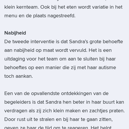
klein kernteam. Ook bij het eten wordt variatie in het
menu en de plaats nagestreefd.
Nabijheid
De tweede interventie is dat Sandra’s grote behoefte
aan nabijheid op maat wordt vervuld. Het is een
uitdaging voor het team om aan te sluiten bij haar
behoeftes op een manier die zij met haar autisme
toch aankan.
Een van de opvallendste ontdekkingen van de
begeleiders is dat Sandra hen beter in haar buurt kan
verdragen als zij zich klein maken en zachtjes praten.
Door rust uit te stralen en bij haar te gaan zitten,
geven ze haar de tijd om te reageren. Het helpt