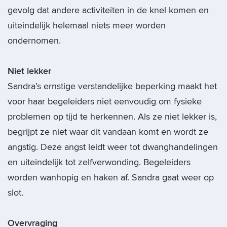
gevolg dat andere activiteiten in de knel komen en
uiteindelijk helemaal niets meer worden
ondernomen.
Niet lekker
Sandra’s ernstige verstandelijke beperking maakt het
voor haar begeleiders niet eenvoudig om fysieke
problemen op tijd te herkennen. Als ze niet lekker is,
begrijpt ze niet waar dit vandaan komt en wordt ze
angstig. Deze angst leidt weer tot dwanghandelingen
en uiteindelijk tot zelfverwonding. Begeleiders
worden wanhopig en haken af. Sandra gaat weer op
slot.
Overvraging