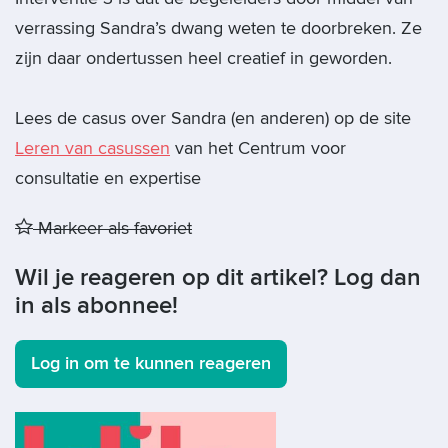
verrassing Sandra’s dwang weten te doorbreken. Ze
zijn daar ondertussen heel creatief in geworden.
Lees de casus over Sandra (en anderen) op de site
Leren van casussen
van het Centrum voor
consultatie en expertise
Markeer als favoriet
Wil je reageren op dit artikel? Log dan
in als abonnee!
Log in om te kunnen reageren