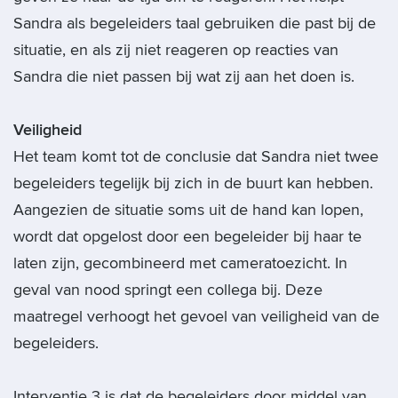
Sandra als begeleiders taal gebruiken die past bij de
situatie, en als zij niet reageren op reacties van
Sandra die niet passen bij wat zij aan het doen is.
Veiligheid
Het team komt tot de conclusie dat Sandra niet twee
begeleiders tegelijk bij zich in de buurt kan hebben.
Aangezien de situatie soms uit de hand kan lopen,
wordt dat opgelost door een begeleider bij haar te
laten zijn, gecombineerd met cameratoezicht. In
geval van nood springt een collega bij. Deze
maatregel verhoogt het gevoel van veiligheid van de
begeleiders.
Interventie 3 is dat de begeleiders door middel van