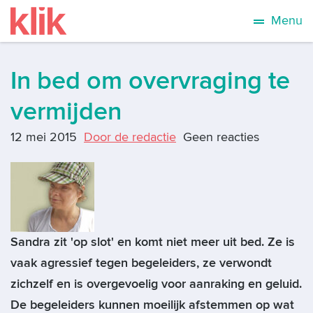
Menu
In bed om overvraging te
vermijden
12 mei 2015
Door de redactie
Geen reacties
Sandra zit 'op slot' en komt niet meer uit bed. Ze is
vaak agressief tegen begeleiders, ze verwondt
zichzelf en is overgevoelig voor aanraking en geluid.
De begeleiders kunnen moeilijk afstemmen op wat