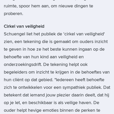
ruimte, spoor hem aan, om nieuwe dingen te
proberen.
Cirkel van veiligheid
Schuengel liet het publiek de 'cirkel van veiligheid'
zien, een tekening die is gemaakt om ouders inzicht
te geven in hoe ze het beste kunnen ingaan op de
behoefte van hun kind aan veiligheid en
onderzoekingsdrift. De tekening helpt ook
begeleiders om inzicht te krijgen in de behoeftes van
hun cliënt op dat gebied. "Iedereen heeft behoefte
zich te ontwikkelen voor een sympathiek publiek. Dat
betekent dat iemand jouw plezier daarin deelt, dat hij
op je let, en beschikbaar is als veilige haven. De
ouder helpt hevige emoties binnen de perken te