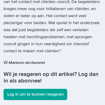
van het contact met cliënten vooruit. De begeleiders
kregen meer oog voor initiatieven van cliënten, en
sloten er beter op aan. Het contact werd veel
plezieriger voor beiden. Wat opviel in het onderzoek
was dat juist begeleiders die zelf een verleden
hadden met hechtingsproblemen, met sprongen
vooruit gingen in hun vaardigheid om intensief
contact te maken met cliënten."
Markeer als favoriet
Wil je reageren op dit artikel? Log dan
in als abonnee!
Log in om te kunnen reageren