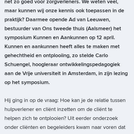
net zo goed voor zorgverleners. We weten veel,
maar kunnen wij onze kennis ook toepassen in de
praktijk? Daarmee opende Ad van Leeuwen,
bestuurder van Ons tweede thuis (Aalsmeer) het
symposium Kunnen en Aankunnen op 12 april.
Kunnen en aankunnen heeft alles te maken met
gehechtheid en ontplooiing, zo stelde Carlo
Schuengel, hoogleraar ontwikkelingspedagogiek
aan de Vrije universiteit in Amsterdam, in zijn lezing
op het symposium.
Hij ging in op de vraag: Hoe kan je de relatie tussen
hulpverlener en cliënt inzetten om de cliënt te
helpen zich te ontplooien? Uit eerder onderzoek
onder cliënten en begeleiders kwam naar voren dat