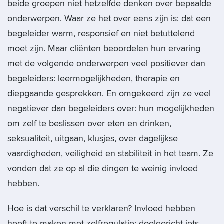
beide groepen niet hetzelfde denken over bepaalde
onderwerpen. Waar ze het over eens zijn is: dat een
begeleider warm, responsief en niet betuttelend
moet zijn. Maar cliënten beoordelen hun ervaring
met de volgende onderwerpen veel positiever dan
begeleiders: leermogelijkheden, therapie en
diepgaande gesprekken. En omgekeerd zijn ze veel
negatiever dan begeleiders over: hun mogelijkheden
om zelf te beslissen over eten en drinken,
seksualiteit, uitgaan, klusjes, over dagelijkse
vaardigheden, veiligheid en stabiliteit in het team. Ze
vonden dat ze op al die dingen te weinig invloed
hebben.
Hoe is dat verschil te verklaren? Invloed hebben
heeft te maken met zelfregulatie: doelgericht iets