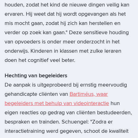
houden, zodat het kind de nieuwe dingen veilig kan
ervaren. Hij weet dat hij wordt opgevangen als het
mis mocht gaan, zodat hij zich kan herstellen en
verder op zoek kan gaan." Deze sensitieve houding
van opvoeders is onder meer onderzocht in het
onderwijs. Kinderen in klassen met zulke leraren
doen het cognitief veel beter.
Hechting van begeleiders
De aanpak is uitgeprobeerd bij ernstig meervoudig
gehandicapte cliënten van
Bartiméus, waar
begeleiders met behulp van videointeractie
hun
eigen reacties op gedrag van cliënten bestudeerden,
bespraken en trainden. Schuengel: "Zodra er
interactietraining werd gegeven, schoot de kwaliteit