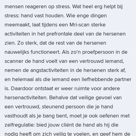
mensen reageren op stress. Wat heel erg helpt bij
stress: hand vast houden. Wie enge dingen
meemaakt, laat tijdens een Mri-scan sterke
activiteiten in het prefrontale deel van de hersenen
zien. Zo sterk, dat de rest van de hersenen
nauwelijks functioneert. Als zo'n proefpersoon in de
scanner de hand voelt van een vertrouwd iemand,
nemen de angstactiviteiten in de hersenen sterk af,
en helemaal als die iemand een liefhebbende partner
is. Daardoor ontstaat er weer ruimte voor andere
hersenactiviteiten. Behalve dat veilige gevoel van
een vertrouwd, steunend persoon die je hand
vasthoudt als je bang bent, moet je ook oefenen met
zelfregulatie: bied jouw cliënt de hand als hij die
nodig heeft om zich veilig te voelen, en geef hem de