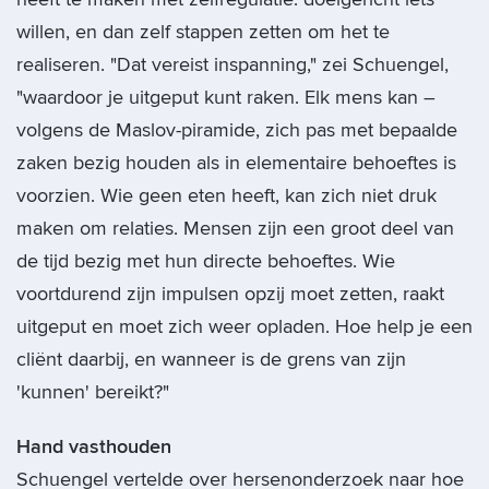
willen, en dan zelf stappen zetten om het te
realiseren. "Dat vereist inspanning," zei Schuengel,
"waardoor je uitgeput kunt raken. Elk mens kan –
volgens de Maslov-piramide, zich pas met bepaalde
zaken bezig houden als in elementaire behoeftes is
voorzien. Wie geen eten heeft, kan zich niet druk
maken om relaties. Mensen zijn een groot deel van
de tijd bezig met hun directe behoeftes. Wie
voortdurend zijn impulsen opzij moet zetten, raakt
uitgeput en moet zich weer opladen. Hoe help je een
cliënt daarbij, en wanneer is de grens van zijn
'kunnen' bereikt?"
Hand vasthouden
Schuengel vertelde over hersenonderzoek naar hoe