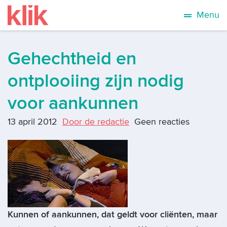
Menu
Gehechtheid en
ontplooiing zijn nodig
voor aankunnen
13 april 2012
Door de redactie
Geen reacties
Kunnen of aankunnen, dat geldt voor cliënten, maar