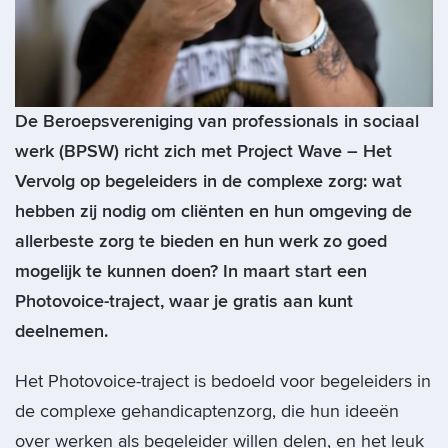
De Beroepsvereniging van professionals in sociaal
werk (BPSW) richt zich met Project Wave – Het
Vervolg op begeleiders in de complexe zorg: wat
hebben zij nodig om cliënten en hun omgeving de
allerbeste zorg te bieden en hun werk zo goed
mogelijk te kunnen doen? In maart start een
Photovoice-traject, waar je gratis aan kunt
deelnemen.
Het Photovoice-traject is bedoeld voor begeleiders in
de complexe gehandicaptenzorg, die hun ideeën
over werken als begeleider willen delen, en het leuk