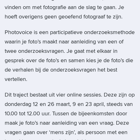
vinden om met fotografie aan de slag te gaan. Je
hoeft overigens geen geoefend fotograaf te zijn.
Photovoice is een participatieve onderzoeksmethode
waarin je foto’s maakt naar aanleiding van een of
twee onderzoeksvragen. Je gaat met elkaar in
gesprek over de foto’s en samen kies je de foto’s die
de verhalen bij de onderzoeksvragen het best
vertellen.
Dit traject bestaat uit vier online sessies. Deze zijn op
donderdag 12 en 26 maart, 9 en 23 april, steeds van
10.00 tot 12.00 uur. Tussen de bijeenkomsten door
maak je foto’s naar aanleiding van een vraag. Deze
vragen gaan over ‘mens zijn’, als persoon met een