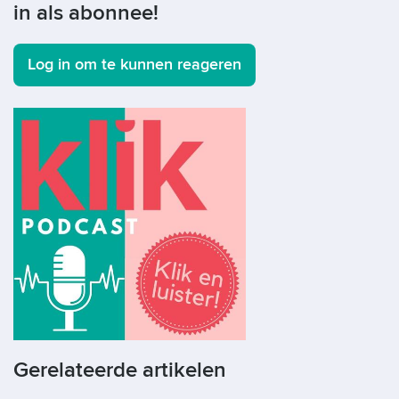
in als abonnee!
Log in om te kunnen reageren
Gerelateerde artikelen