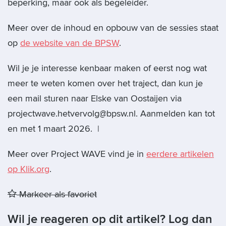
beperking, maar ook als begeleider.
Meer over de inhoud en opbouw van de sessies staat
op
de website van de BPSW
.
Wil je je interesse kenbaar maken of eerst nog wat
meer te weten komen over het traject, dan kun je
een mail sturen naar Elske van Oostaijen via
projectwave.hetvervolg@bpsw.nl. Aanmelden kan tot
en met 1 maart 2026. |
Meer over Project WAVE vind je in
eerdere artikelen
op Klik.org
.
Markeer als favoriet
Wil je reageren op dit artikel? Log dan