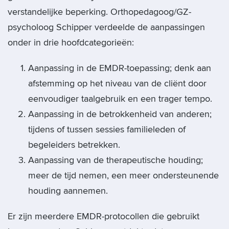
verstandelijke beperking. Orthopedagoog/GZ-
psycholoog Schipper verdeelde de aanpassingen
onder in drie hoofdcategorieën:
Aanpassing in de EMDR-toepassing; denk aan
afstemming op het niveau van de cliënt door
eenvoudiger taalgebruik en een trager tempo.
Aanpassing in de betrokkenheid van anderen;
tijdens of tussen sessies familieleden of
begeleiders betrekken.
Aanpassing van de therapeutische houding;
meer de tijd nemen, een meer ondersteunende
houding aannemen.
Er zijn meerdere EMDR-protocollen die gebruikt