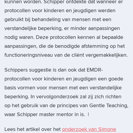
kunnen worden. Schipper ontdekte dat wanneer er
protocollen voor kinderen en jeugdigen werden
gebruikt bij behandeling van mensen met een
verstandelijke beperking, er minder aanpassingen
nodig waren. Deze protocollen kennen al bepaalde
aanpassingen, die de benodigde afstemming op het
functioneringsniveau van de cliënt vergemakkelijken.
Schippers suggestie is dan ook dat EMDR-
protocollen voor kinderen en jeugdigen een goede
basis vormen voor mensen met een verstandelijke
beperking. In vervolgonderzoek zal zij zich richten
op het gebruik van de principes van Gentle Teaching,
waar Schipper master mentor in is. |
Lees het artikel over het
onderzoek van Simone