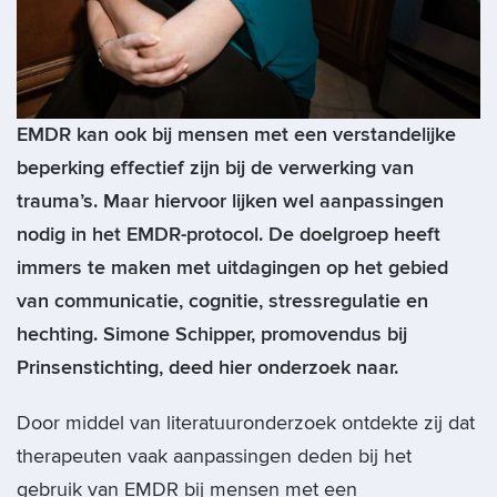
EMDR kan ook bij mensen met een verstandelijke
beperking effectief zijn bij de verwerking van
trauma’s. Maar hiervoor lijken wel aanpassingen
nodig in het EMDR-protocol. De doelgroep heeft
immers te maken met uitdagingen op het gebied
van communicatie, cognitie, stressregulatie en
hechting. Simone Schipper, promovendus bij
Prinsenstichting, deed hier onderzoek naar.
Door middel van literatuuronderzoek ontdekte zij dat
therapeuten vaak aanpassingen deden bij het
gebruik van EMDR bij mensen met een