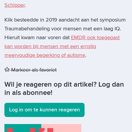
Schipper
.
Klik besteedde in 2019 aandacht aan het symposium
Traumabehandeling voor mensen met een laag IQ.
Hieruit kwam naar voren dat
EMDR ook toegepast
kan worden bij mensen met een ernstig
meervoudige beperking of autisme
.
Markeer als favoriet
Wil je reageren op dit artikel? Log dan
in als abonnee!
Log in om te kunnen reageren