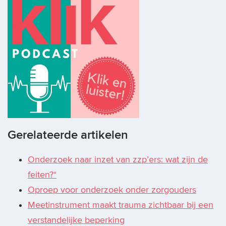
Gerelateerde artikelen
Onderzoek naar inzet van zzp’ers: wat zijn de
feiten?*
Oproep voor onderzoek onder zorgouders
Meetinstrument maakt trauma zichtbaar bij een
verstandelijke beperking