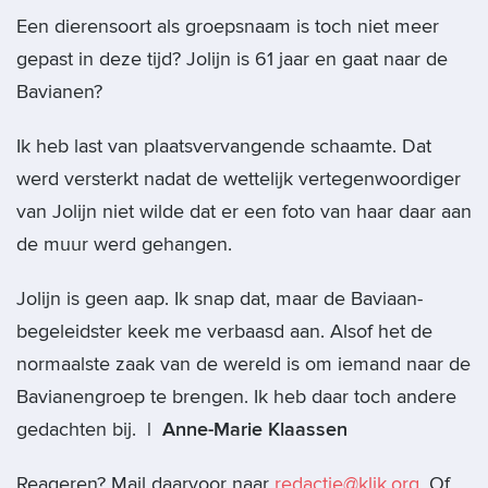
Een dierensoort als groepsnaam is toch niet meer
gepast in deze tijd? Jolijn is 61 jaar en gaat naar de
Bavianen?
Ik heb last van plaatsvervangende schaamte. Dat
werd versterkt nadat de wettelijk vertegenwoordiger
van Jolijn niet wilde dat er een foto van haar daar aan
de muur werd gehangen.
Jolijn is geen aap. Ik snap dat, maar de Baviaan-
begeleidster keek me verbaasd aan. Alsof het de
normaalste zaak van de wereld is om iemand naar de
Bavianengroep te brengen. Ik heb daar toch andere
gedachten bij.
| Anne-Marie Klaassen
Reageren? Mail daarvoor naar
redactie@klik.org
. Of