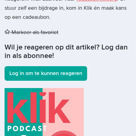
stuur zelf een bijdrage in, kom in Klik én maak kans
op een cadeaubon.
Markeer als favoriet
Wil je reageren op dit artikel? Log dan
in als abonnee!
Log in om te kunnen reageren