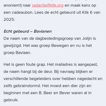
anoniem!) naar
redactie@klik.org
en maak kans op
een cadeaubon. Lees de echt gebeurd uit Klik 6 van
2025:
Echt gebeurd – Bavianen
De naam van de dagbestedingsgroep van Jolijn is
gewijzigd. Het was groep Bewegen en nu is het
groep Baviaan.
Het is geen foute grap. Het mailadres is aangepast,
de naam hangt bij de deur. Bij navraag blijken er
verschillende begeleiders over hebben nagedacht en
zelfs gebrainstormd. Het moest een dier zijn en
beginnen met een B. Beer en Bever waren al in
gebruik.