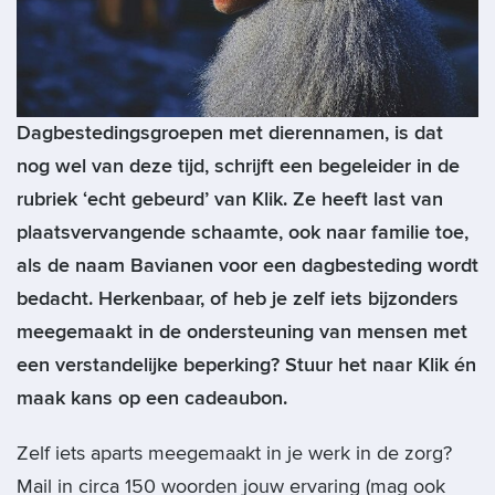
Dagbestedingsgroepen met dierennamen, is dat
nog wel van deze tijd, schrijft een begeleider in de
rubriek ‘echt gebeurd’ van Klik. Ze heeft last van
plaatsvervangende schaamte, ook naar familie toe,
als de naam Bavianen voor een dagbesteding wordt
bedacht. Herkenbaar, of heb je zelf iets bijzonders
meegemaakt in de ondersteuning van mensen met
een verstandelijke beperking? Stuur het naar Klik én
maak kans op een cadeaubon.
Zelf iets aparts meegemaakt in je werk in de zorg?
Mail in circa 150 woorden jouw ervaring (mag ook