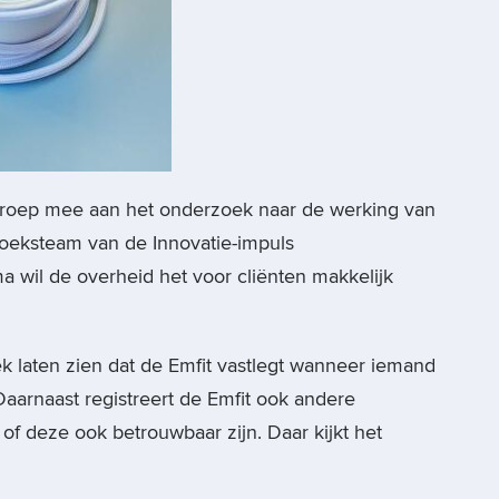
oep mee aan het onderzoek naar de werking van
zoeksteam van de Innovatie-impuls
a wil de overheid het voor cliënten makkelijk
k laten zien dat de Emfit vastlegt wanneer iemand
 Daarnaast registreert de Emfit ook andere
of deze ook betrouwbaar zijn. Daar kijkt het