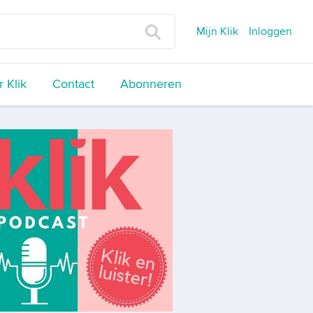
Mijn Klik
Inloggen
 Klik
Contact
Abonneren