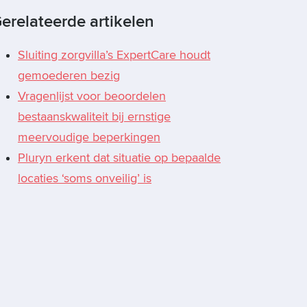
erelateerde artikelen
Sluiting zorgvilla’s ExpertCare houdt
gemoederen bezig
Vragenlijst voor beoordelen
bestaanskwaliteit bij ernstige
meervoudige beperkingen
Pluryn erkent dat situatie op bepaalde
locaties ‘soms onveilig’ is