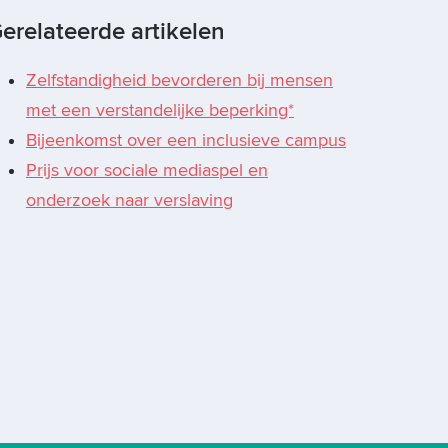
erelateerde artikelen
Zelfstandigheid bevorderen bij mensen
met een verstandelijke beperking*
Bijeenkomst over een inclusieve campus
Prijs voor sociale mediaspel en
onderzoek naar verslaving