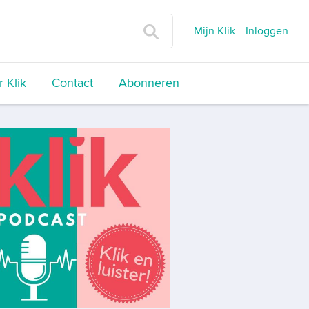
Mijn Klik
Inloggen
 Klik
Contact
Abonneren