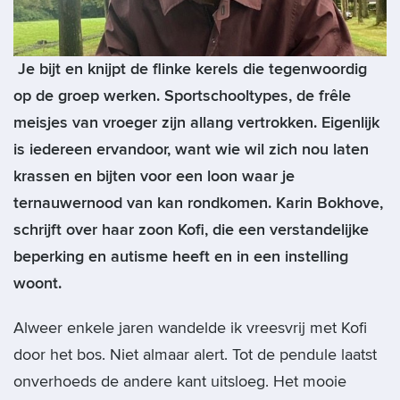
Je bijt en knijpt de flinke kerels die tegenwoordig
op de groep werken. Sportschooltypes, de frêle
meisjes van vroeger zijn allang vertrokken. Eigenlijk
is iedereen ervandoor, want wie wil zich nou laten
krassen en bijten voor een loon waar je
ternauwernood van kan rondkomen.
Karin Bokhove,
schrijft over haar zoon Kofi, die een verstandelijke
beperking en autisme heeft en in een instelling
woont.
Alweer enkele jaren wandelde ik vreesvrij met Kofi
door het bos. Niet almaar alert. Tot de pendule laatst
onverhoeds de andere kant uitsloeg. Het mooie