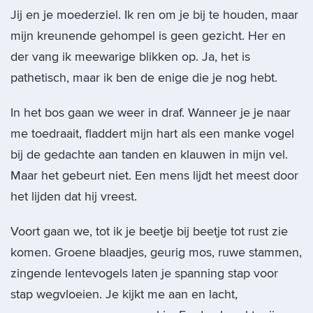
Jij en je moederziel. Ik ren om je bij te houden, maar
mijn kreunende gehompel is geen gezicht. Her en
der vang ik meewarige blikken op. Ja, het is
pathetisch, maar ik ben de enige die je nog hebt.
In het bos gaan we weer in draf. Wanneer je je naar
me toedraait, fladdert mijn hart als een manke vogel
bij de gedachte aan tanden en klauwen in mijn vel.
Maar het gebeurt niet. Een mens lijdt het meest door
het lijden dat hij vreest.
Voort gaan we, tot ik je beetje bij beetje tot rust zie
komen. Groene blaadjes, geurig mos, ruwe stammen,
zingende lentevogels laten je spanning stap voor
stap wegvloeien. Je kijkt me aan en lacht,