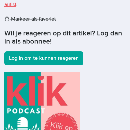
autist
.
Markeer als favoriet
Wil je reageren op dit artikel? Log dan
in als abonnee!
Log in om te kunnen reageren