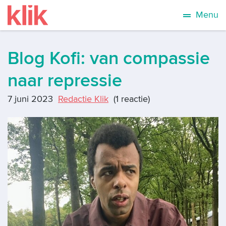
Menu
Blog Kofi: van compassie
naar repressie
7 juni 2023
Redactie Klik
(1 reactie)