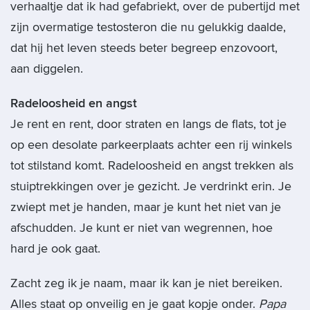
verhaaltje dat ik had gefabriekt, over de pubertijd met
zijn overmatige testosteron die nu gelukkig daalde,
dat hij het leven steeds beter begreep enzovoort,
aan diggelen.
Radeloosheid en angst
Je rent en rent, door straten en langs de flats, tot je
op een desolate parkeerplaats achter een rij winkels
tot stilstand komt. Radeloosheid en angst trekken als
stuiptrekkingen over je gezicht. Je verdrinkt erin. Je
zwiept met je handen, maar je kunt het niet van je
afschudden. Je kunt er niet van wegrennen, hoe
hard je ook gaat.
Zacht zeg ik je naam, maar ik kan je niet bereiken.
Alles staat op onveilig en je gaat kopje onder.
Papa