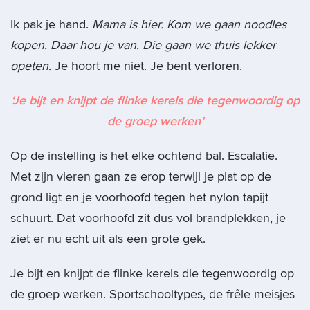
Ik pak je hand.
Mama is hier. Kom we gaan noodles
kopen. Daar hou je van. Die gaan we thuis lekker
opeten.
Je hoort me niet. Je bent verloren.
‘Je bijt en knijpt de flinke kerels die tegenwoordig op
de groep werken’
Op de instelling is het elke ochtend bal. Escalatie.
Met zijn vieren gaan ze erop terwijl je plat op de
grond ligt en je voorhoofd tegen het nylon tapijt
schuurt. Dat voorhoofd zit dus vol brandplekken, je
ziet er nu echt uit als een grote gek.
Je bijt en knijpt de flinke kerels die tegenwoordig op
de groep werken. Sportschooltypes, de frêle meisjes