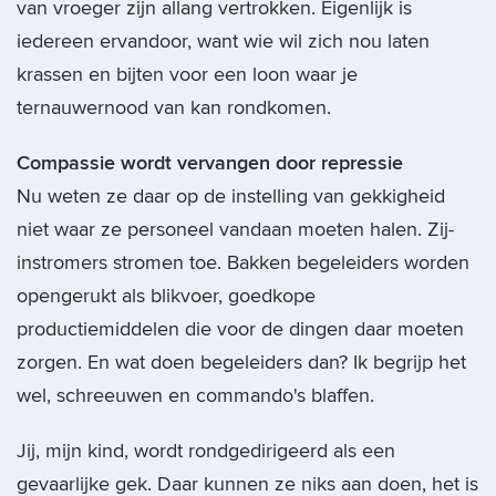
van vroeger zijn allang vertrokken. Eigenlijk is
iedereen ervandoor, want wie wil zich nou laten
krassen en bijten voor een loon waar je
ternauwernood van kan rondkomen.
Compassie wordt vervangen door repressie
Nu weten ze daar op de instelling van gekkigheid
niet waar ze personeel vandaan moeten halen. Zij-
instromers stromen toe. Bakken begeleiders worden
opengerukt als blikvoer, goedkope
productiemiddelen die voor de dingen daar moeten
zorgen. En wat doen begeleiders dan? Ik begrijp het
wel, schreeuwen en commando's blaffen.
Jij, mijn kind, wordt rondgedirigeerd als een
gevaarlijke gek. Daar kunnen ze niks aan doen, het is