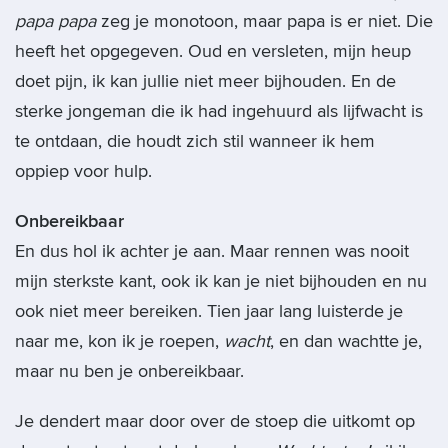
papa papa
zeg je monotoon, maar papa is er niet. Die
heeft het opgegeven. Oud en versleten, mijn heup
doet pijn, ik kan jullie niet meer bijhouden. En de
sterke jongeman die ik had ingehuurd als lijfwacht is
te ontdaan, die houdt zich stil wanneer ik hem
oppiep voor hulp.
Onbereikbaar
En dus hol ik achter je aan. Maar rennen was nooit
mijn sterkste kant, ook ik kan je niet bijhouden en nu
ook niet meer bereiken. Tien jaar lang luisterde je
naar me, kon ik je roepen,
wacht
, en dan wachtte je,
maar nu ben je onbereikbaar.
Je dendert maar door over de stoep die uitkomt op