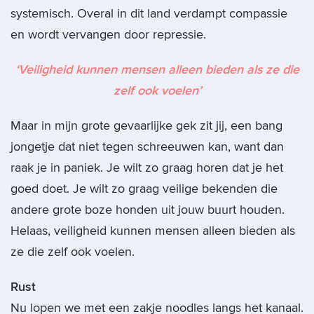
systemisch. Overal in dit land verdampt compassie
en wordt vervangen door repressie.
‘Veiligheid kunnen mensen alleen bieden als ze die
zelf ook voelen’
Maar in mijn grote gevaarlijke gek zit jij, een bang
jongetje dat niet tegen schreeuwen kan, want dan
raak je in paniek. Je wilt zo graag horen dat je het
goed doet. Je wilt zo graag veilige bekenden die
andere grote boze honden uit jouw buurt houden.
Helaas, veiligheid kunnen mensen alleen bieden als
ze die zelf ook voelen.
Rust
Nu lopen we met een zakje noodles langs het kanaal.