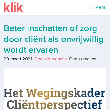
Menu
Beter inschatten of zorg
door cliënt als onvrijwillig
wordt ervaren
29 maart 2021
Door de redactie
Geen reacties