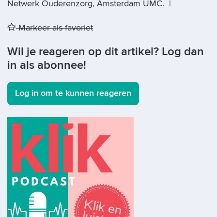
Netwerk Ouderenzorg, Amsterdam UMC. |
Markeer als favoriet
Wil je reageren op dit artikel? Log dan
in als abonnee!
Log in om te kunnen reageren