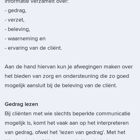
informatie verzamelt over:
- gedrag,
- verzet,
- beleving,
- waarneming en
- ervaring van de cliënt.
Aan de hand hiervan kun je afwegingen maken over
het bieden van zorg en ondersteuning die zo goed
mogelijk aansluit bij de beleving van de cliënt.
Gedrag lezen
Bij cliënten met wie slechts beperkte communicatie
mogelijk is, komt het vaak aan op het interpreteren
van gedrag, ofwel het ‘lezen van gedrag’. Met het