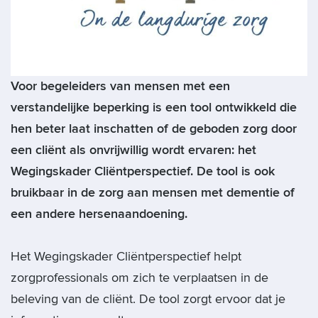
Voor begeleiders van mensen met een
verstandelijke beperking is een tool ontwikkeld die
hen beter laat inschatten of de geboden zorg door
een cliënt als onvrijwillig wordt ervaren: het
Wegingskader Cliëntperspectief. De tool is ook
bruikbaar in de zorg aan mensen met dementie of
een andere hersenaandoening.
Het Wegingskader Cliëntperspectief helpt
zorgprofessionals om zich te verplaatsen in de
beleving van de cliënt. De tool zorgt ervoor dat je