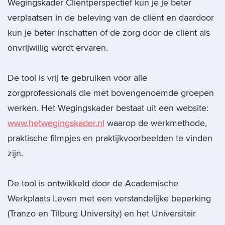
Wegingskader Cliëntperspectief kun je je beter
verplaatsen in de beleving van de cliënt en daardoor
kun je beter inschatten of de zorg door de cliënt als
onvrijwillig wordt ervaren.
De tool is vrij te gebruiken voor alle
zorgprofessionals die met bovengenoemde groepen
werken. Het Wegingskader bestaat uit een website:
www.hetwegingskader.nl
waarop de werkmethode,
praktische filmpjes en praktijkvoorbeelden te vinden
zijn.
De tool is ontwikkeld door de Academische
Werkplaats Leven met een verstandelijke beperking
(Tranzo en Tilburg University) en het Universitair