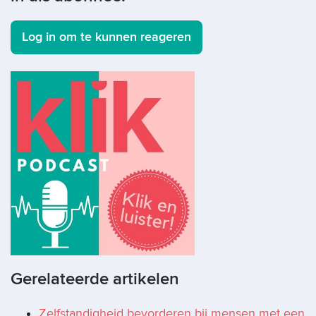
Log in om te kunnen reageren
Gerelateerde artikelen
Zelfstandigheid bevorderen bij mensen met een