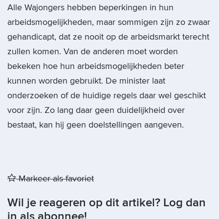
Alle Wajongers hebben beperkingen in hun
arbeidsmogelijkheden, maar sommigen zijn zo zwaar
gehandicapt, dat ze nooit op de arbeidsmarkt terecht
zullen komen. Van de anderen moet worden
bekeken hoe hun arbeidsmogelijkheden beter
kunnen worden gebruikt. De minister laat
onderzoeken of de huidige regels daar wel geschikt
voor zijn. Zo lang daar geen duidelijkheid over
bestaat, kan hij geen doelstellingen aangeven.
Markeer als favoriet
Wil je reageren op dit artikel? Log dan
in als abonnee!