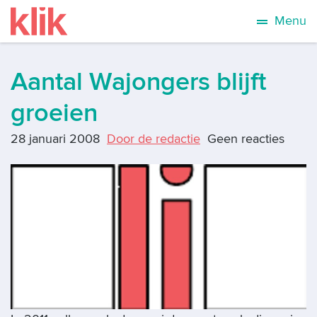
Menu
Aantal Wajongers blijft
groeien
28 januari 2008
Door de redactie
Geen reacties