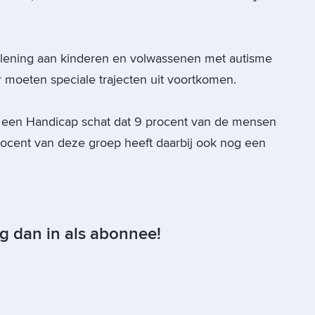
lening aan kinderen en volwassenen met autisme
 moeten speciale trajecten uit voortkomen.
een Handicap schat dat 9 procent van de mensen
rocent van deze groep heeft daarbij ook nog een
og dan in als abonnee!