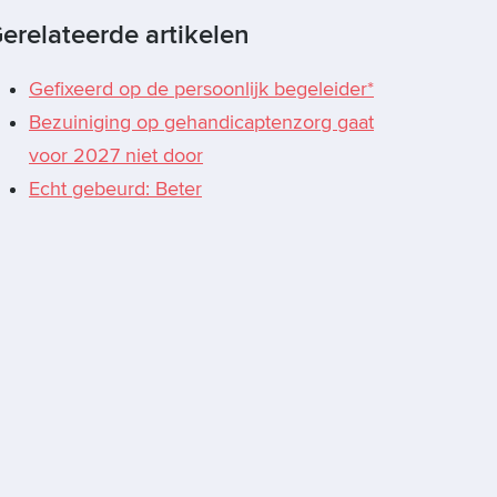
erelateerde artikelen
Gefixeerd op de persoonlijk begeleider*
Bezuiniging op gehandicaptenzorg gaat
voor 2027 niet door
Echt gebeurd: Beter