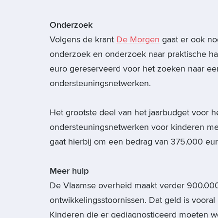
Onderzoek
Volgens de krant
De Morgen
gaat er ook no
onderzoek en onderzoek naar praktische ha
euro gereserveerd voor het zoeken naar e
ondersteuningsnetwerken.
Het grootste deel van het jaarbudget voor h
ondersteuningsnetwerken voor kinderen met
gaat hierbij om een bedrag van 375.000 eur
Meer hulp
De Vlaamse overheid maakt verder 900.000 e
ontwikkelingsstoornissen. Dat geld is vooral 
Kinderen die er gediagnosticeerd moeten w