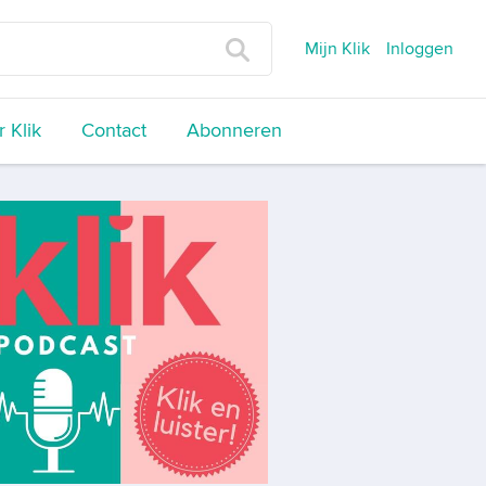
Mijn Klik
Inloggen
 Klik
Contact
Abonneren