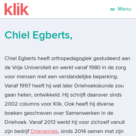
Menu
Chiel Egberts,
Chiel Egberts heeft orthopedagogiek gestudeerd aan
de Vrije Universiteit en werkt vanaf 1980 in de zorg
voor mensen met een verstandelijke beperking.
Vanaf 1997 heeft hij wat later Driehoekskunde zou
gaan heten, ontwikkeld. Hij schrijft daarover sinds
2002 columns voor Klik. Ook heeft hij diverse
boeken geschreven over Samenwerken in de
Driehoek. Vanaf 2013 werkt hij voor zichzelf vanuit
zijn bedrijf
Drienamiek
, sinds 2014 samen met zijn