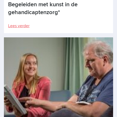
Begeleiden met kunst in de
gehandicaptenzorg*
Lees verder