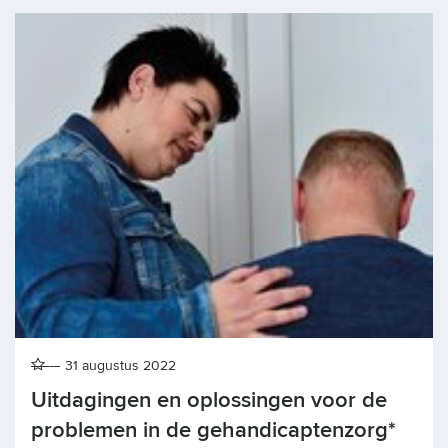
31 augustus 2022
Uitdagingen en oplossingen voor de
problemen in de gehandicaptenzorg*