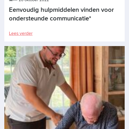
Eenvoudig hulpmiddelen vinden voor
ondersteunde communicatie*
Lees verder