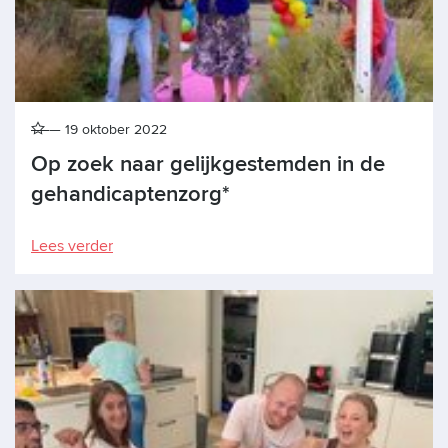
19 oktober 2022
Op zoek naar gelijkgestemden in de
gehandicaptenzorg*
Lees verder