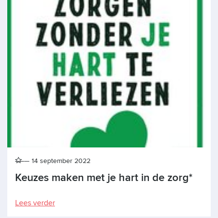
14 september 2022
Keuzes maken met je hart in de zorg*
Lees verder