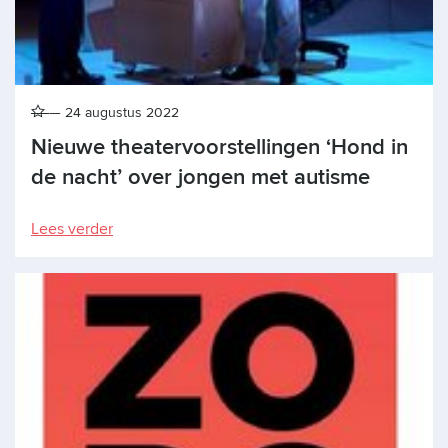
24 augustus 2022
Nieuwe theatervoorstellingen ‘Hond in
de nacht’ over jongen met autisme
Lees verder