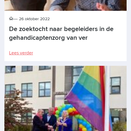
26 oktober 2022
De zoektocht naar begeleiders in de
gehandicaptenzorg van ver
Lees verder