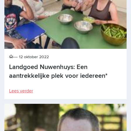
12 oktober 2022
Landgoed Nuwenhuys: Een
aantrekkelijke plek voor iedereen*
Lees verder