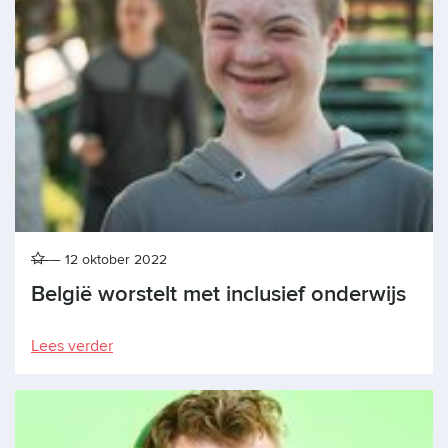
12 oktober 2022
België worstelt met inclusief onderwijs
Lees verder