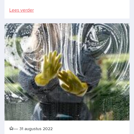
Lees verder
31 augustus 2022