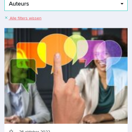
Auteurs
Alle filters wissen
26 oktober 2022