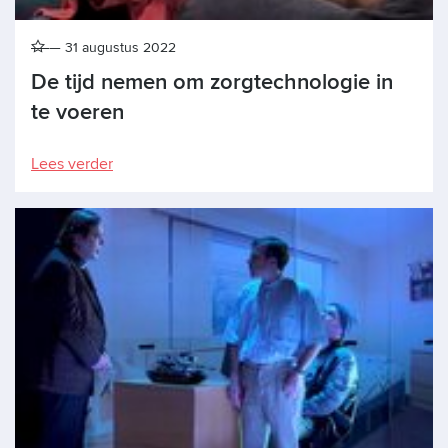
31 augustus 2022
De tijd nemen om zorgtechnologie in
te voeren
Lees verder