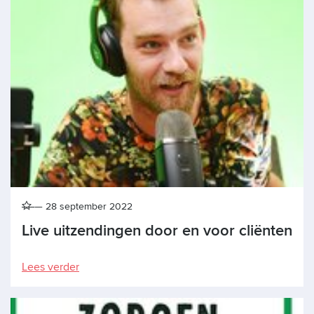
28 september 2022
Live uitzendingen door en voor cliënten
Lees verder