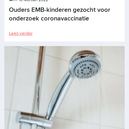
Ouders EMB-kinderen gezocht voor
onderzoek coronavaccinatie
Lees verder