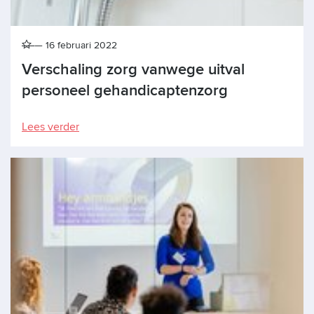
16 februari 2022
Verschaling zorg vanwege uitval
personeel gehandicaptenzorg
Lees verder