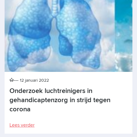
12 januari 2022
Onderzoek luchtreinigers in
gehandicaptenzorg in strijd tegen
corona
Lees verder