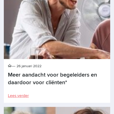
26 januari 2022
Meer aandacht voor begeleiders en
daardoor voor cliënten*
Lees verder