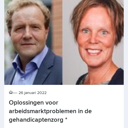
26 januari 2022
Oplossingen voor
arbeidsmarktproblemen in de
gehandicaptenzorg *