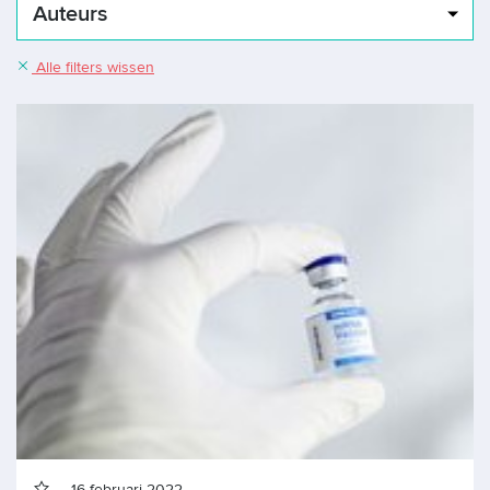
Auteurs
Alle filters wissen
16 februari 2022