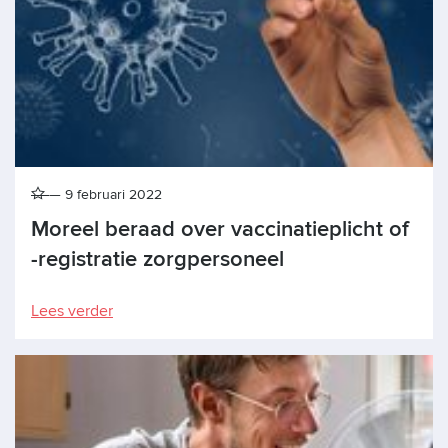
9 februari 2022
Moreel beraad over vaccinatieplicht of
-registratie zorgpersoneel
Lees verder