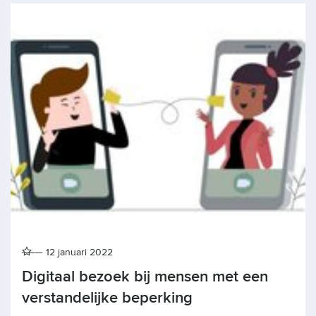
12 januari 2022
Digitaal bezoek bij mensen met een
verstandelijke beperking