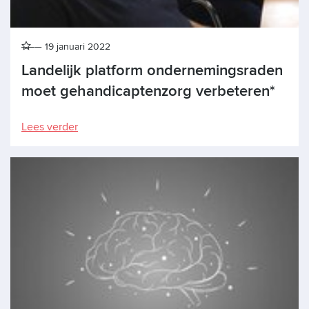
19 januari 2022
Landelijk platform ondernemingsraden
moet gehandicaptenzorg verbeteren*
Lees verder