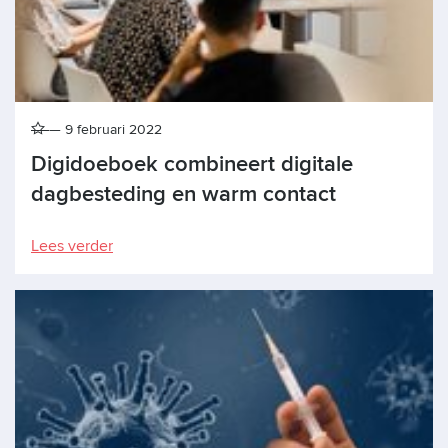
9 februari 2022
Digidoeboek combineert digitale
dagbesteding en warm contact
Lees verder