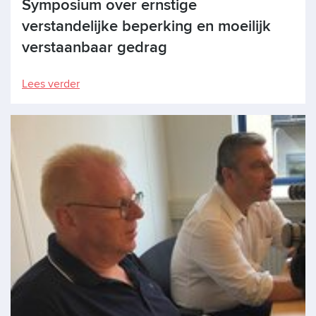
Symposium over ernstige
verstandelijke beperking en moeilijk
verstaanbaar gedrag
Lees verder