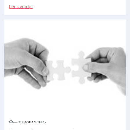
Lees verder
19 januari 2022