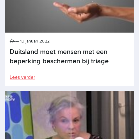
19 januari 2022
Duitsland moet mensen met een
beperking beschermen bij triage
Lees verder