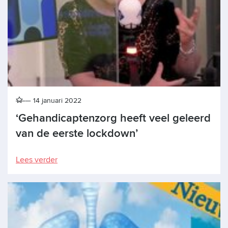
14 januari 2022
‘Gehandicaptenzorg heeft veel geleerd
van de eerste lockdown’
Lees verder