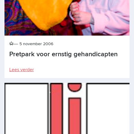
5 november 2006
Pretpark voor ernstig gehandicapten
Lees verder