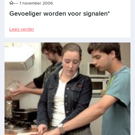
1 november 2006
Gevoeliger worden voor signalen*
Lees verder