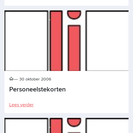
30 oktober 2006
Personeelstekorten
Lees verder