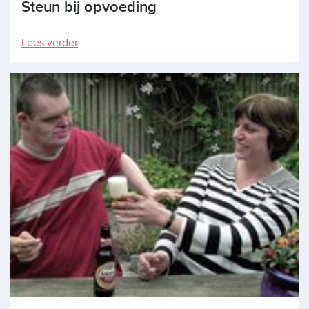
Steun bij opvoeding
Lees verder