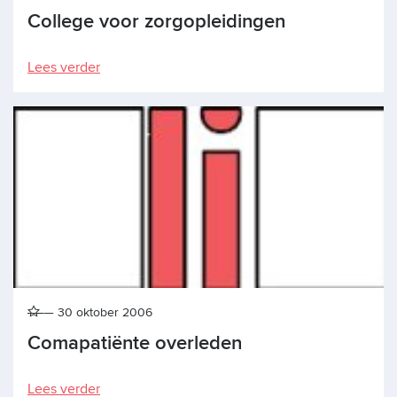
College voor zorgopleidingen
Lees verder
30 oktober 2006
Comapatiënte overleden
Lees verder