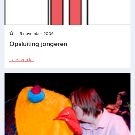
5 november 2006
Opsluiting jongeren
Lees verder