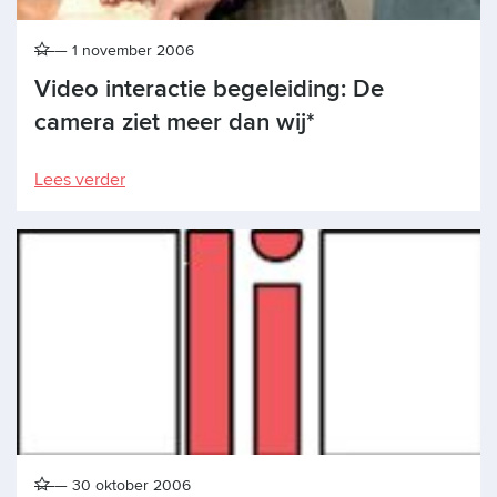
1 november 2006
Video interactie begeleiding: De
camera ziet meer dan wij*
Lees verder
30 oktober 2006