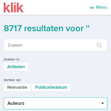
Menu
8717 resultaten voor ''
Zoeken in:
Artikelen
Sorteer op:
Relevantie
Publicatiedatum
Auteurs