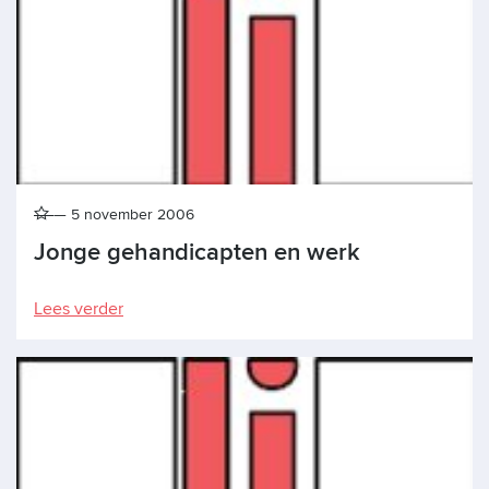
5 november 2006
Jonge gehandicapten en werk
Lees verder