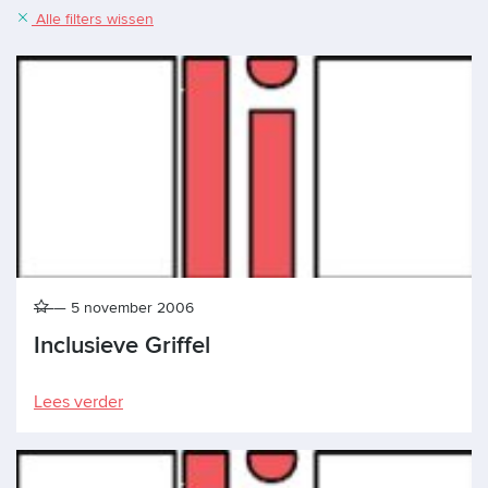
Alle filters wissen
5 november 2006
Inclusieve Griffel
Lees verder