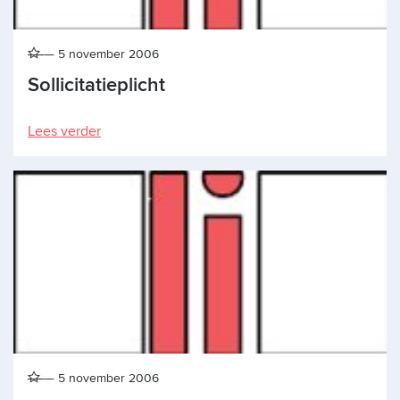
5 november 2006
Sollicitatieplicht
Lees verder
5 november 2006