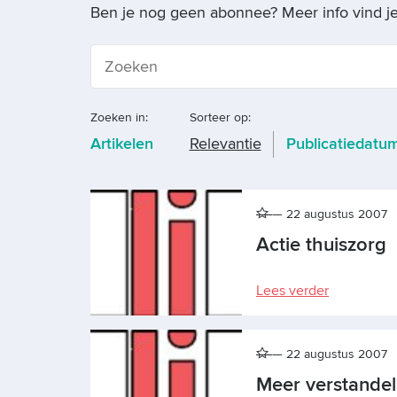
Ben je nog geen abonnee? Meer info vind j
Zoeken in:
Sorteer op:
Artikelen
Relevantie
Publicatiedatu
22 augustus 2007
Actie thuiszorg
Lees verder
22 augustus 2007
Meer verstandel