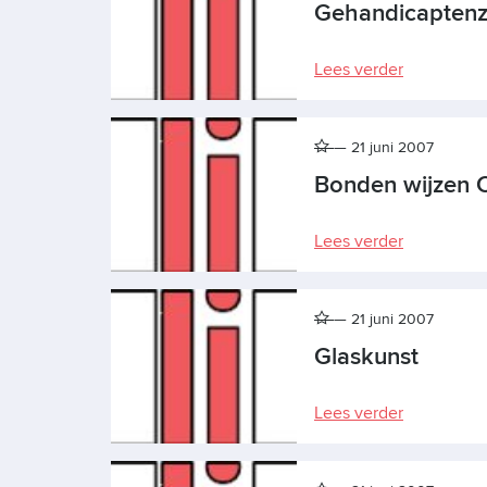
Gehandicaptenz
Lees verder
21 juni 2007
Bonden wijzen C
Lees verder
21 juni 2007
Glaskunst
Lees verder