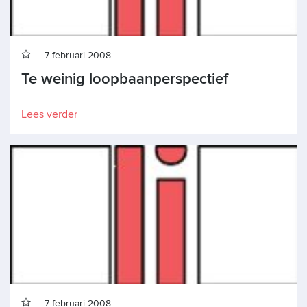
7 februari 2008
Te weinig loopbaanperspectief
Lees verder
7 februari 2008