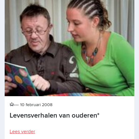
10 februari 2008
Levensverhalen van ouderen*
Lees verder