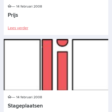
14 februari 2008
Prijs
Lees verder
14 februari 2008
Stageplaatsen