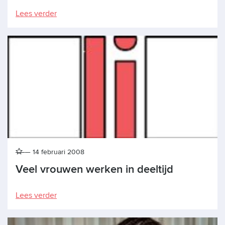
Lees verder
14 februari 2008
Veel vrouwen werken in deeltijd
Lees verder