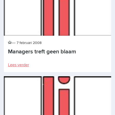
7 februari 2008
Managers treft geen blaam
Lees verder