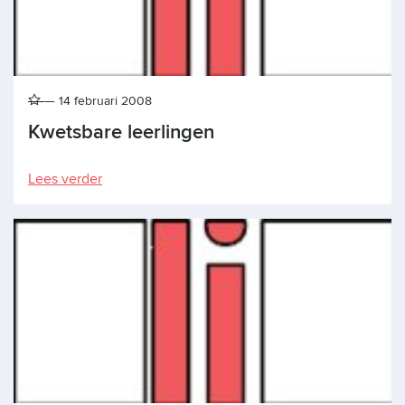
14 februari 2008
Kwetsbare leerlingen
Lees verder