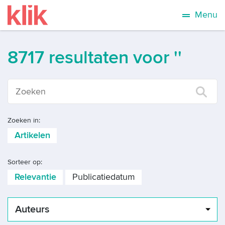
Menu
8717 resultaten voor ''
Zoeken in:
Artikelen
Sorteer op:
Relevantie
Publicatiedatum
Auteurs