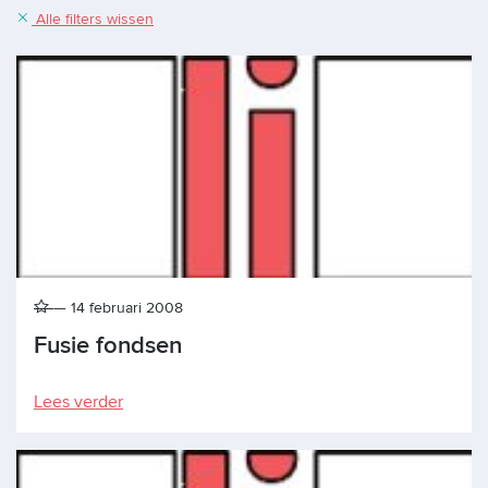
Alle filters wissen
14 februari 2008
Fusie fondsen
Lees verder