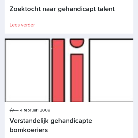
Zoektocht naar gehandicapt talent
Lees verder
4 februari 2008
Verstandelijk gehandicapte
bomkoeriers