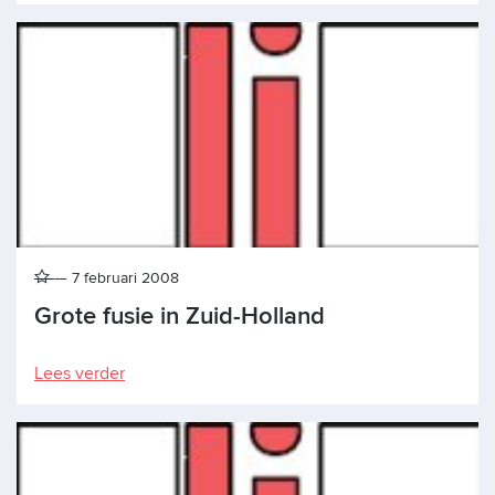
7 februari 2008
Grote fusie in Zuid-Holland
Lees verder