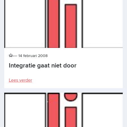
14 februari 2008
Integratie gaat niet door
Lees verder