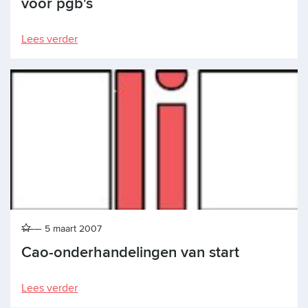
voor pgb's
Lees verder
5 maart 2007
Cao-onderhandelingen van start
Lees verder