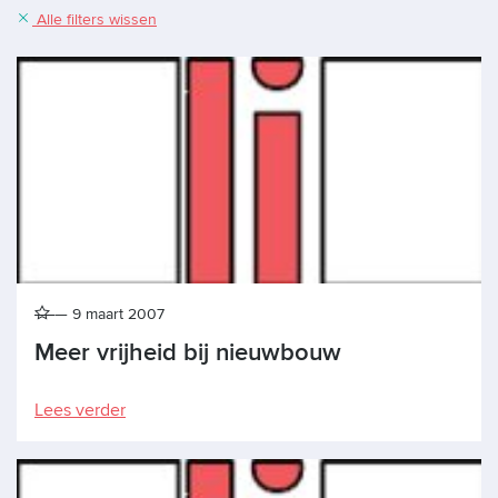
Alle filters wissen
9 maart 2007
Meer vrijheid bij nieuwbouw
Lees verder