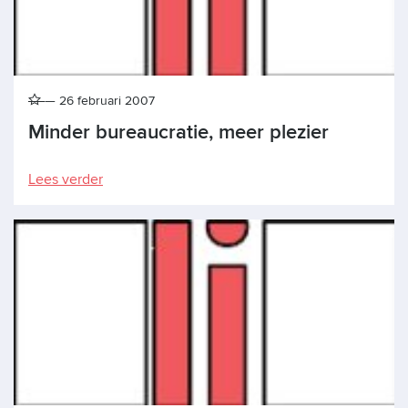
26 februari 2007
Minder bureaucratie, meer plezier
Lees verder