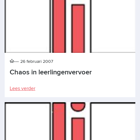
26 februari 2007
Chaos in leerlingenvervoer
Lees verder