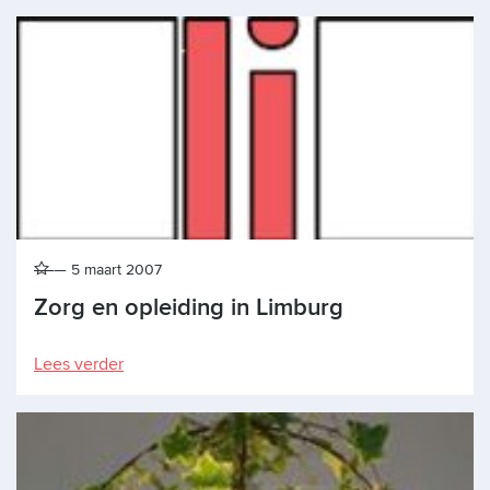
5 maart 2007
Zorg en opleiding in Limburg
Lees verder