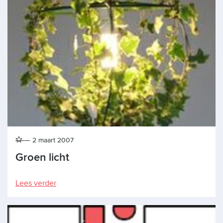
2 maart 2007
Groen licht
Lees verder