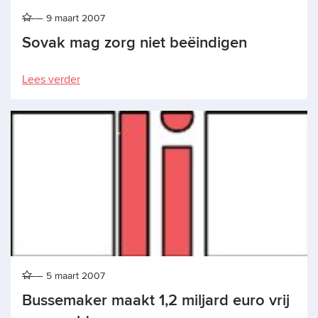
9 maart 2007
Sovak mag zorg niet beëindigen
Lees verder
5 maart 2007
Bussemaker maakt 1,2 miljard euro vrij