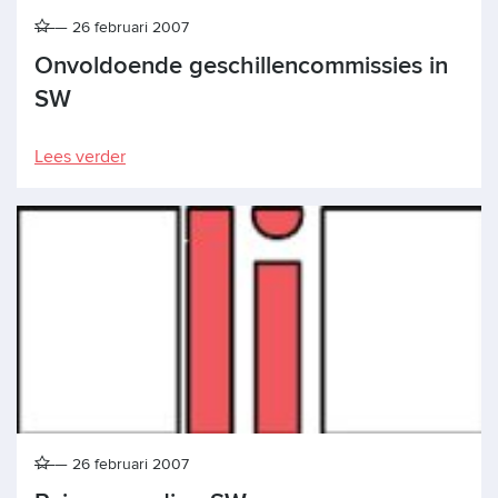
26 februari 2007
Onvoldoende geschillencommissies in
SW
Lees verder
26 februari 2007