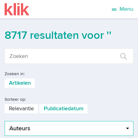
Menu
8717 resultaten voor ''
Zoeken in:
Artikelen
Sorteer op:
Relevantie
Publicatiedatum
Auteurs