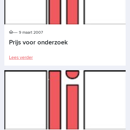
9 maart 2007
Prijs voor onderzoek
Lees verder