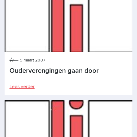
9 maart 2007
Ouderverengingen gaan door
Lees verder