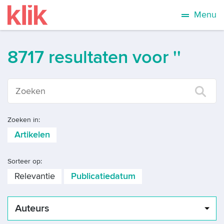
Menu
8717 resultaten voor ''
Zoeken in:
Artikelen
Sorteer op:
Relevantie
Publicatiedatum
Auteurs