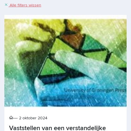
Alle filters wissen
2 oktober 2024
Vaststellen van een verstandelijke