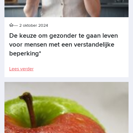
2 oktober 2024
De keuze om gezonder te gaan leven
voor mensen met een verstandelijke
beperking*
Lees verder