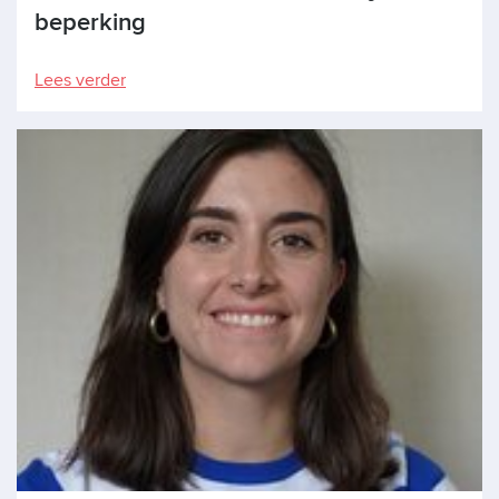
beperking
Lees verder