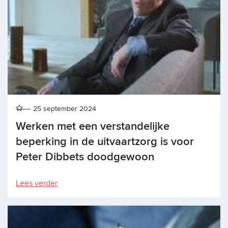
25 september 2024
Werken met een verstandelijke
beperking in de uitvaartzorg is voor
Peter Dibbets doodgewoon
Lees verder