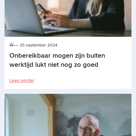
25 september 2024
Onbereikbaar mogen zijn buiten
werktijd lukt niet nog zo goed
Lees verder