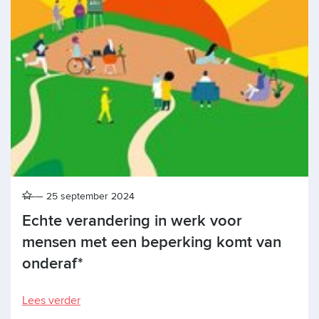
25 september 2024
Echte verandering in werk voor
mensen met een beperking komt van
onderaf*
Lees verder