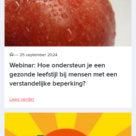
25 september 2024
Webinar: Hoe ondersteun je een
gezonde leefstijl bij mensen met een
verstandelijke beperking?
Lees verder