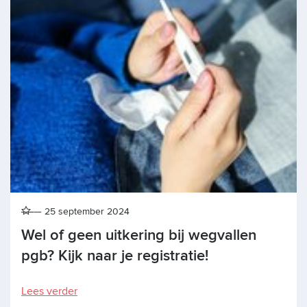
25 september 2024
Wel of geen uitkering bij wegvallen
pgb? Kijk naar je registratie!
Lees verder