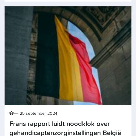
25 september 2024
Frans rapport luidt noodklok over
gehandicaptenzorginstellingen België