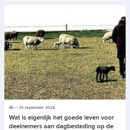
25 september 2024
Wat is eigenlijk het goede leven voor
deelnemers aan dagbesteding op de