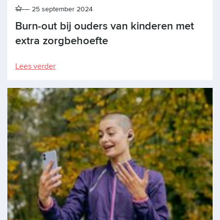
25 september 2024
Burn-out bij ouders van kinderen met
extra zorgbehoefte
Lees verder