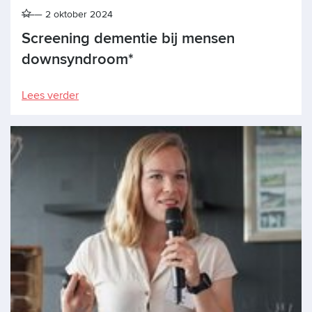
2 oktober 2024
Screening dementie bij mensen
downsyndroom*
Lees verder