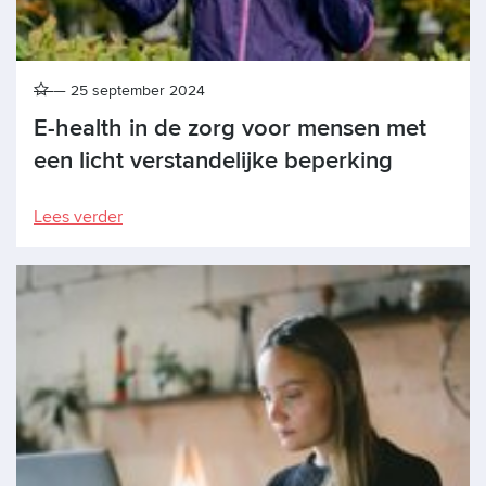
25 september 2024
E-health in de zorg voor mensen met
een licht verstandelijke beperking
Lees verder