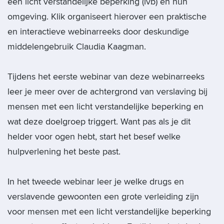
een licht verstandelijke beperking (lvb) en hun
omgeving. Klik organiseert hierover een praktische
en interactieve webinarreeks door deskundige
middelengebruik Claudia Kaagman.
Tijdens het eerste webinar van deze webinarreeks
leer je meer over de achtergrond van verslaving bij
mensen met een licht verstandelijke beperking en
wat deze doelgroep triggert. Want pas als je dit
helder voor ogen hebt, start het besef welke
hulpverlening het beste past.
In het tweede webinar leer je welke drugs en
verslavende gewoonten een grote verleiding zijn
voor mensen met een licht verstandelijke beperking