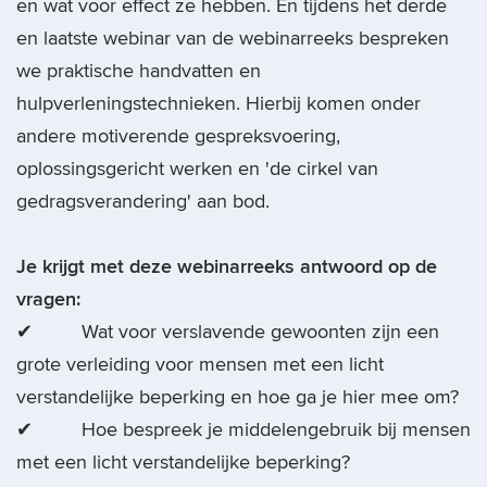
en wat voor effect ze hebben. En tijdens het derde
en laatste webinar van de webinarreeks bespreken
we praktische handvatten en
hulpverleningstechnieken. Hierbij komen onder
andere motiverende gespreksvoering,
oplossingsgericht werken en 'de cirkel van
gedragsverandering' aan bod.
Je krijgt met deze webinarreeks antwoord op de
vragen:
✔ Wat voor verslavende gewoonten zijn een
grote verleiding voor mensen met een licht
verstandelijke beperking en hoe ga je hier mee om?
✔ Hoe bespreek je middelengebruik bij mensen
met een licht verstandelijke beperking?