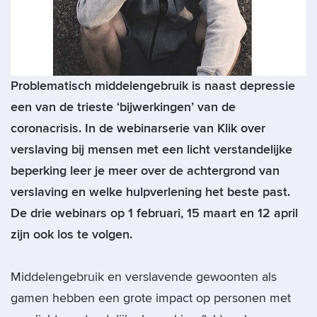
Problematisch middelengebruik is naast depressie
een van de trieste ‘bijwerkingen’ van de
coronacrisis. In de webinarserie van Klik over
verslaving bij mensen met een licht verstandelijke
beperking leer je meer over de achtergrond van
verslaving en welke hulpverlening het beste past.
De drie webinars op 1 februari, 15 maart en 12 april
zijn ook los te volgen.
Middelengebruik en verslavende gewoonten als
gamen hebben een grote impact op personen met