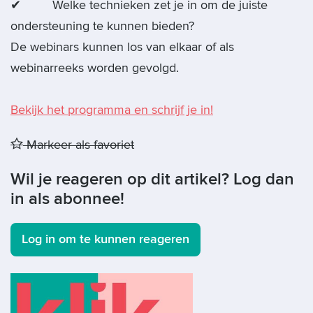
✔ Welke technieken zet je in om de juiste
ondersteuning te kunnen bieden?
De webinars kunnen los van elkaar of als
webinarreeks worden gevolgd.
Bekijk het programma en schrijf je in!
Markeer als favoriet
Wil je reageren op dit artikel? Log dan
in als abonnee!
Log in om te kunnen reageren