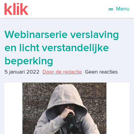
Menu
Webinarserie verslaving
en licht verstandelijke
beperking
5 januari 2022
Door de redactie
Geen reacties