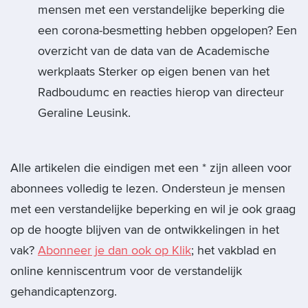
mensen met een verstandelijke beperking die
een corona-besmetting hebben opgelopen? Een
overzicht van de data van de Academische
werkplaats Sterker op eigen benen van het
Radboudumc en reacties hierop van directeur
Geraline Leusink.
Alle artikelen die eindigen met een * zijn alleen voor
abonnees volledig te lezen. Ondersteun je mensen
met een verstandelijke beperking en wil je ook graag
op de hoogte blijven van de ontwikkelingen in het
vak?
Abonneer je dan ook op Klik
; het vakblad en
online kenniscentrum voor de verstandelijk
gehandicaptenzorg.