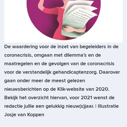
De waardering voor de inzet van begeleiders in de
coronacrisis, omgaan met dilemma’s en de
maatregelen en de gevolgen van de coronacrisis
voor de verstandelijk gehandicaptenzorg. Daarover
gaan onder meer de meest gelezen
nieuwsberichten op de Klik-website van 2020.
Bekijk het overzicht hiervan, voor 2021 wenst de
redactie jullie een gelukkig nieuw(s)jaar. | Illustratie
Josje van Koppen