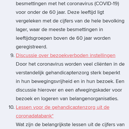
besmettingen met het coronavirus (COVID-19)
voor onder de 60 jaar. Deze leeftijd ligt
vergeleken met de cijfers van de hele bevolking
lager, waar de meeste besmettingen in
leeftijdsgroepen boven de 60 jaar worden
geregistreerd.
Discussie over bezoekverboden instellingen
Door het coronavirus worden veel cliënten in de
verstandelijk gehandicaptenzorg sterk beperkt
in hun bewegingsvrijheid en in hun bezoek. Een
discussie hierover en een afwegingskader voor
bezoek en logeren van belangenorganisaties.
Lessen voor de gehandicaptenzorg uit de
coronadatabank*
Wat zijn de belangrijkste lessen uit de cijfers van