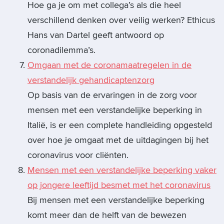
Hoe ga je om met collega’s als die heel
verschillend denken over veilig werken? Ethicus
Hans van Dartel geeft antwoord op
coronadilemma’s.
Omgaan met de coronamaatregelen in de
verstandelijk gehandicaptenzorg
Op basis van de ervaringen in de zorg voor
mensen met een verstandelijke beperking in
Italië, is er een complete handleiding opgesteld
over hoe je omgaat met de uitdagingen bij het
coronavirus voor cliënten.
Mensen met een verstandelijke beperking vaker
op jongere leeftijd besmet met het coronavirus
Bij mensen met een verstandelijke beperking
komt meer dan de helft van de bewezen