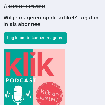
Markeer als favoriet
Wil je reageren op dit artikel? Log dan
in als abonnee!
Log in om te kunnen reageren