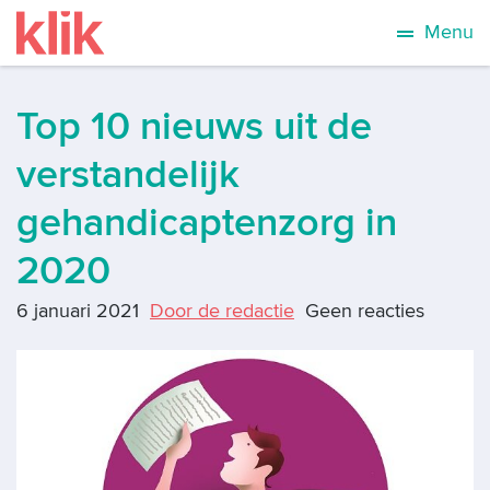
Menu
Top 10 nieuws uit de
verstandelijk
gehandicaptenzorg in
2020
6 januari 2021
Door de redactie
Geen reacties