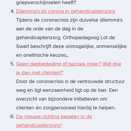
griepverschijnselen heeft?
Dilemma’s bij corona in gehandicaptenzorg
Tijdens de coronacrisis zijn duivelse dilemma’s
aan de orde van de dag in de
gehandicaptenzorg. Orthopedagoog Lot de
Swart beschrijft deze onmogelijke, onmenselijke
en onethische keuzes,.
Geen dagbesteding of bezoek meer? Wat doe
je dan met cliënten?*
Door de coronacrisis is de vertrouwde structuur
weg en ligt eenzaamheid ligt op de loer. Een
overzicht van bijzondere initiatieven om
cliënten én zorgpersoneel hierbij te helpen.
De nieuwe richting bepalen in de
gehandicaptenzorg*