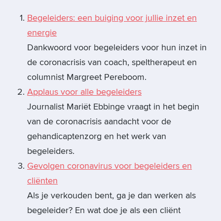
Begeleiders: een buiging voor jullie inzet en
energie
Dankwoord voor begeleiders voor hun inzet in
de coronacrisis van coach, speltherapeut en
columnist Margreet Pereboom.
Applaus voor alle begeleiders
Journalist Mariët Ebbinge vraagt in het begin
van de coronacrisis aandacht voor de
gehandicaptenzorg en het werk van
begeleiders.
Gevolgen coronavirus voor begeleiders en
cliënten
Als je verkouden bent, ga je dan werken als
begeleider? En wat doe je als een cliënt