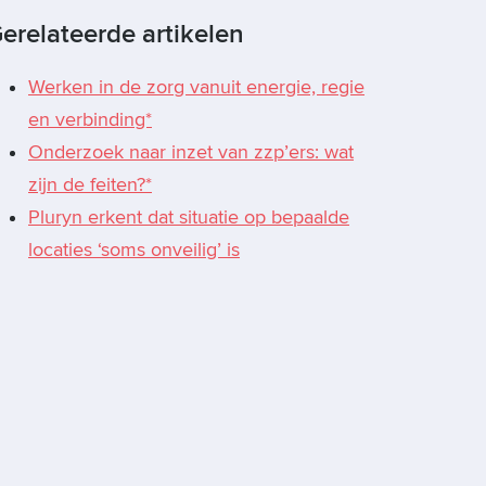
erelateerde artikelen
Werken in de zorg vanuit energie, regie
en verbinding*
Onderzoek naar inzet van zzp’ers: wat
zijn de feiten?*
Pluryn erkent dat situatie op bepaalde
locaties ‘soms onveilig’ is