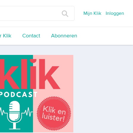
Mijn Klik
Inloggen
 Klik
Contact
Abonneren