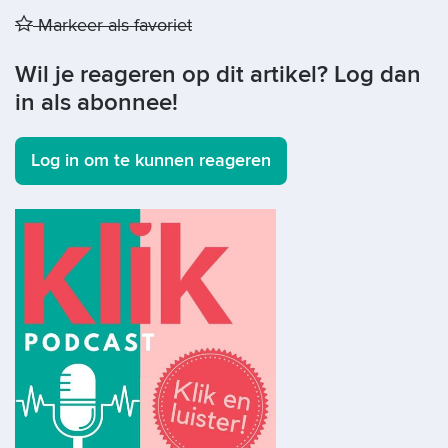
Markeer als favoriet
Wil je reageren op dit artikel? Log dan
in als abonnee!
Log in om te kunnen reageren