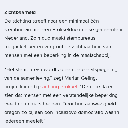
Zichtbaarheid
De stichting streeft naar een minimaal één
stembureau met een Prokkelduo in elke gemeente in
Nederland. Zo’n duo maakt stembureaus
toegankelijker en vergroot de zichtbaarheid van
mensen met een beperking in de maatschappij.
“Het stembureau wordt zo een betere afspiegeling
van de samenleving,” zegt Marian Geling,
projectleider bij
stichting Prokkel
. “De duo’s laten
zien dat mensen met een verstandelijke beperking
veel in hun mars hebben. Door hun aanwezigheid
dragen ze bij aan een inclusieve democratie waarin
iedereen meetelt.” |