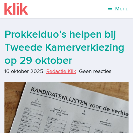
Menu
Prokkelduo’s helpen bij
Tweede Kamerverkiezing
op 29 oktober
16 oktober 2025
Redactie Klik
Geen reacties