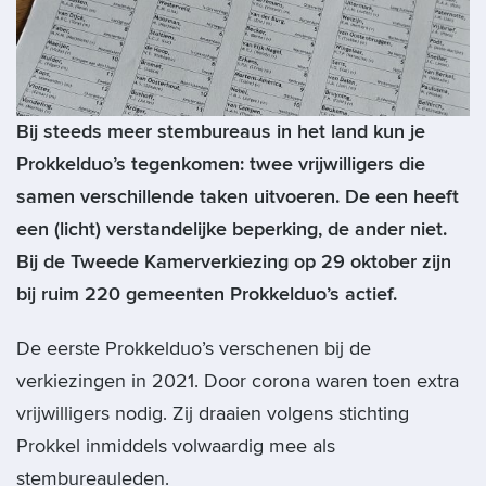
Bij steeds meer stembureaus in het land kun je
Prokkelduo’s tegenkomen: twee vrijwilligers die
samen verschillende taken uitvoeren. De een heeft
een (licht) verstandelijke beperking, de ander niet.
Bij de Tweede Kamerverkiezing op 29 oktober zijn
bij ruim 220 gemeenten Prokkelduo’s actief.
De eerste Prokkelduo’s verschenen bij de
verkiezingen in 2021. Door corona waren toen extra
vrijwilligers nodig. Zij draaien volgens stichting
Prokkel inmiddels volwaardig mee als
stembureauleden.