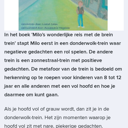
In het boek ‘Milo’s wonderlijke reis met de brein
trein’ stapt Milo eerst in een donderwolk-trein waar
negatieve gedachten een rol spelen. De andere
trein is een zonnestraal-trein met positieve
gedachten. De metafoor van de trein is bedoeld om
herkenning op te roepen voor kinderen van 8 tot 12
jaar en alle anderen met een vol hoofd en hoe je
daarmee om kunt gaan.
Als je hoofd vol of grauw wordt, dan zit je in de
donderwolk-trein. Het zijn momenten waarop je
hoofd vol zit met nare, piekerige gedachten.