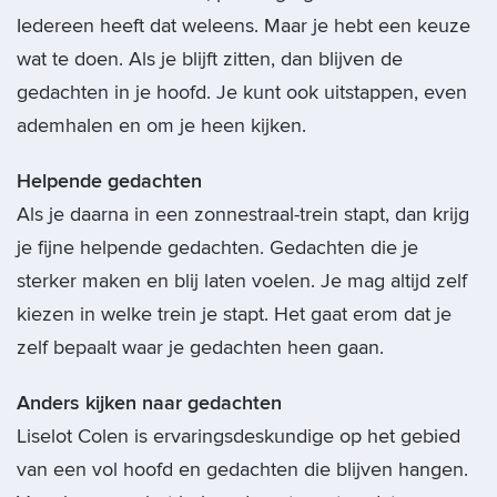
Iedereen heeft dat weleens. Maar je hebt een keuze
wat te doen. Als je blijft zitten, dan blijven de
gedachten in je hoofd. Je kunt ook uitstappen, even
ademhalen en om je heen kijken.
Helpende gedachten
Als je daarna in een zonnestraal-trein stapt, dan krijg
je fijne helpende gedachten. Gedachten die je
sterker maken en blij laten voelen. Je mag altijd zelf
kiezen in welke trein je stapt. Het gaat erom dat je
zelf bepaalt waar je gedachten heen gaan.
Anders kijken naar gedachten
Liselot Colen is ervaringsdeskundige op het gebied
van een vol hoofd en gedachten die blijven hangen.