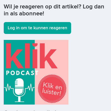
Wil je reageren op dit artikel? Log dan
in als abonnee!
Log in om te kunnen reageren