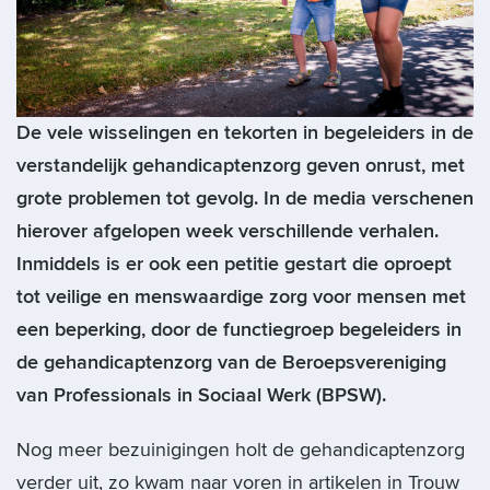
De vele wisselingen en tekorten in begeleiders in de
verstandelijk gehandicaptenzorg geven onrust, met
grote problemen tot gevolg. In de media verschenen
hierover afgelopen week verschillende verhalen.
Inmiddels is er ook een petitie gestart die oproept
tot veilige en menswaardige zorg voor mensen met
een beperking, door de functiegroep begeleiders in
de gehandicaptenzorg van de Beroepsvereniging
van Professionals in Sociaal Werk (BPSW).
Nog meer bezuinigingen holt de gehandicaptenzorg
verder uit, zo kwam naar voren in artikelen in Trouw