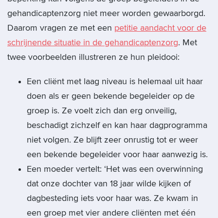
gehandicaptenzorg niet meer worden gewaarborgd.
Daarom vragen ze met een
petitie aandacht voor de
schrijnende situatie in de gehandicaptenzorg
. Met
twee voorbeelden illustreren ze hun pleidooi:
Een cliënt met laag niveau is helemaal uit haar
doen als er geen bekende begeleider op de
groep is. Ze voelt zich dan erg onveilig,
beschadigt zichzelf en kan haar dagprogramma
niet volgen. Ze blijft zeer onrustig tot er weer
een bekende begeleider voor haar aanwezig is.
Een moeder vertelt: ‘Het was een overwinning
dat onze dochter van 18 jaar wilde kijken of
dagbesteding iets voor haar was. Ze kwam in
een groep met vier andere cliënten met één