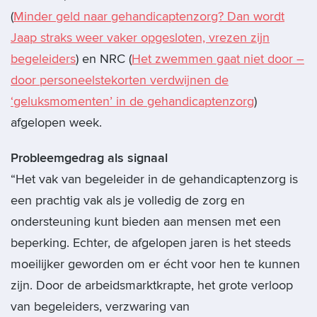
(
Minder geld naar gehandicaptenzorg? Dan wordt
Jaap straks weer vaker opgesloten, vrezen zijn
begeleiders
) en NRC (
Het zwemmen gaat niet door –
door personeelstekorten verdwijnen de
‘geluksmomenten’ in de gehandicaptenzorg
)
afgelopen week.
Probleemgedrag als signaal
“Het vak van begeleider in de gehandicaptenzorg is
een prachtig vak als je volledig de zorg en
ondersteuning kunt bieden aan mensen met een
beperking. Echter, de afgelopen jaren is het steeds
moeilijker geworden om er écht voor hen te kunnen
zijn. Door de arbeidsmarktkrapte, het grote verloop
van begeleiders, verzwaring van