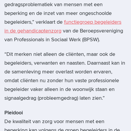
gedragsproblematiek van mensen met een
beperking en de inzet van meer ongeschoolde
begeleiders,” verklaart de
functiegroep begeleiders
in de gehandicaptenzorg
van de Beroepsvereniging
van Professionals in Sociaal Werk (BPSW).
“Dit merken niet alleen de cliënten, maar ook de
begeleiders, verwanten en naasten. Daarnaast kan in
de samenleving meer overlast worden ervaren,
omdat cliënten nu zonder hun vaste professionele
begeleider vaker alleen in de woonwijk staan en
signaalgedrag (probleemgedrag) laten zien.”
Pleidooi
De kwaliteit van zorg voor mensen met een
beperking kan volgens de groep begeleiders in de