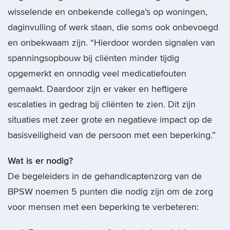
wisselende en onbekende collega’s op woningen,
daginvulling of werk staan, die soms ook onbevoegd
en onbekwaam zijn. “Hierdoor worden signalen van
spanningsopbouw bij cliënten minder tijdig
opgemerkt en onnodig veel medicatiefouten
gemaakt. Daardoor zijn er vaker en heftigere
escalaties in gedrag bij cliënten te zien. Dit zijn
situaties met zeer grote en negatieve impact op de
basisveiligheid van de persoon met een beperking.”
Wat is er nodig?
De begeleiders in de gehandicaptenzorg van de
BPSW noemen 5 punten die nodig zijn om de zorg
voor mensen met een beperking te verbeteren: