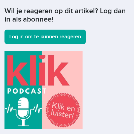
Wil je reageren op dit artikel? Log dan
in als abonnee!
Log in om te kunnen reageren