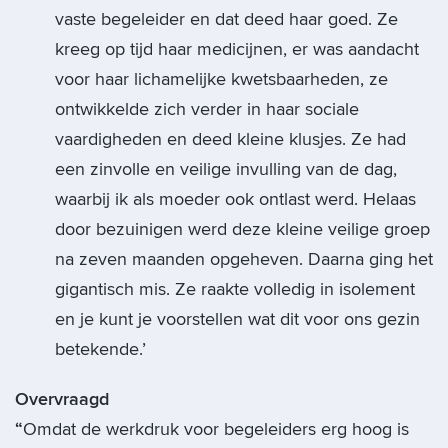
vaste begeleider en dat deed haar goed. Ze
kreeg op tijd haar medicijnen, er was aandacht
voor haar lichamelijke kwetsbaarheden, ze
ontwikkelde zich verder in haar sociale
vaardigheden en deed kleine klusjes. Ze had
een zinvolle en veilige invulling van de dag,
waarbij ik als moeder ook ontlast werd. Helaas
door bezuinigen werd deze kleine veilige groep
na zeven maanden opgeheven. Daarna ging het
gigantisch mis. Ze raakte volledig in isolement
en je kunt je voorstellen wat dit voor ons gezin
betekende.’
Overvraagd
“
Omdat de werkdruk voor begeleiders erg hoog is