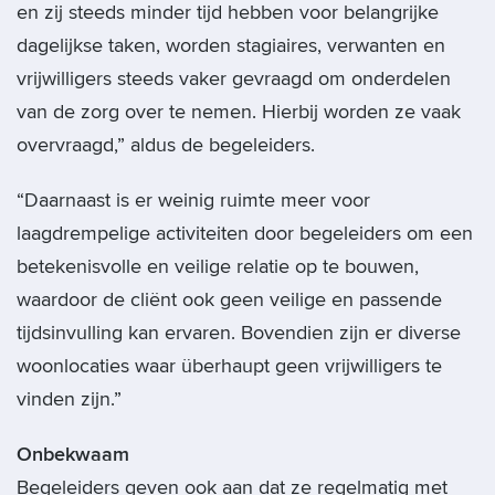
en zij steeds minder tijd hebben voor belangrijke
dagelijkse taken, worden stagiaires, verwanten en
vrijwilligers steeds vaker gevraagd om onderdelen
van de zorg over te nemen. Hierbij worden ze vaak
overvraagd,” aldus de begeleiders.
“Daarnaast is er weinig ruimte meer voor
laagdrempelige activiteiten door begeleiders om een
betekenisvolle en veilige relatie op te bouwen,
waardoor de cliënt ook geen veilige en passende
tijdsinvulling kan ervaren. Bovendien zijn er diverse
woonlocaties waar überhaupt geen vrijwilligers te
vinden zijn.”
Onbekwaam
Begeleiders geven ook aan dat ze regelmatig met