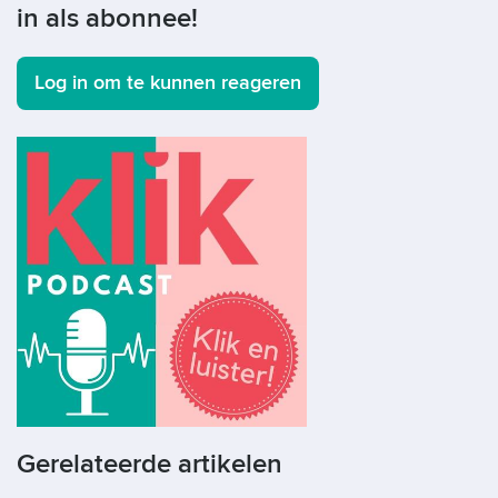
in als abonnee!
Log in om te kunnen reageren
Gerelateerde artikelen