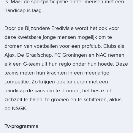
is. Maar de sportparticipatie onder mensen met een
handicap is laag.
Door de Bijzondere Eredivisie wordt het ook voor
deze kwetsbare jonge mensen mogelijk om te
dromen van voetballen voor een profclub. Clubs als
Ajax, De Graafschap, FC Groningen en NAC nemen
elk een G-team uit hun regio onder hun hoede. Deze
teams meten hun krachten in een meerjarige
competitie. Zo krijgen ook jongeren met een
handicap de kans om te dromen, het beste uit
zichzelf te halen, te groeien en te schitteren, aldus
de NSGK.
Tv-programma