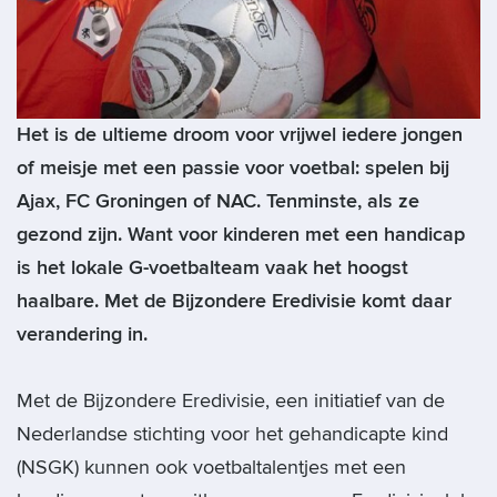
Het is de ultieme droom voor vrijwel iedere jongen
of meisje met een passie voor voetbal: spelen bij
Ajax, FC Groningen of NAC. Tenminste, als ze
gezond zijn. Want voor kinderen met een handicap
is het lokale G-voetbalteam vaak het hoogst
haalbare. Met de Bijzondere Eredivisie komt daar
verandering in.
Met de Bijzondere Eredivisie, een initiatief van de
Nederlandse stichting voor het gehandicapte kind
(NSGK) kunnen ook voetbaltalentjes met een