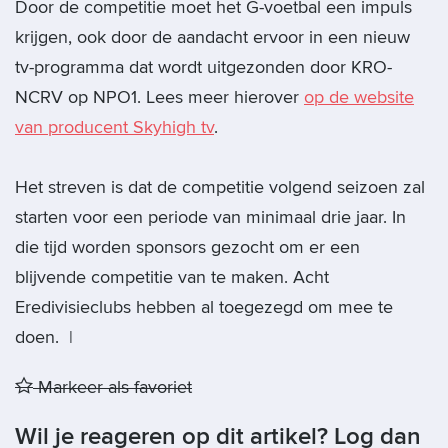
Door de competitie moet het G-voetbal een impuls
krijgen, ook door de aandacht ervoor in een nieuw
tv-programma dat wordt uitgezonden door KRO-
NCRV op NPO1. Lees meer hierover
op de website
van producent Skyhigh tv
.
Het streven is dat de competitie volgend seizoen zal
starten voor een periode van minimaal drie jaar. In
die tijd worden sponsors gezocht om er een
blijvende competitie van te maken. Acht
Eredivisieclubs hebben al toegezegd om mee te
doen. |
Markeer als favoriet
Wil je reageren op dit artikel? Log dan